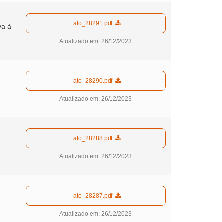
  ato_28291.pdf  
va à
Atualizado em: 26/12/2023
  ato_28290.pdf  
Atualizado em: 26/12/2023
  ato_28288.pdf  
Atualizado em: 26/12/2023
  ato_28287.pdf  
Atualizado em: 26/12/2023