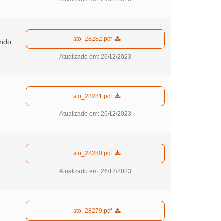
  ato_28282.pdf  
undo
Atualizado em: 26/12/2023
  ato_28281.pdf  
Atualizado em: 26/12/2023
  ato_28280.pdf  
Atualizado em: 26/12/2023
  ato_28279.pdf  