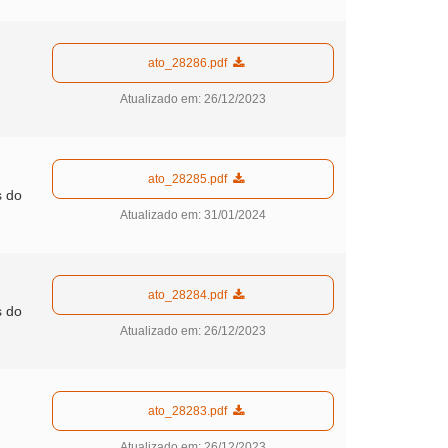
  ato_28286.pdf  
Atualizado em: 26/12/2023
  ato_28285.pdf  
s do
Atualizado em: 31/01/2024
  ato_28284.pdf  
s do
Atualizado em: 26/12/2023
  ato_28283.pdf  
Atualizado em: 26/12/2023