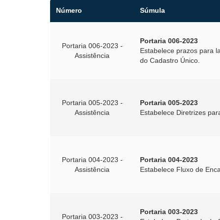
Número
Súmula
Portaria 006-2023
Portaria 006-2023 -
Estabelece prazos para l
Assistência
do Cadastro Único.
Portaria 005-2023 -
Portaria 005-2023
Assistência
Estabelece Diretrizes par
Portaria 004-2023 -
Portaria 004-2023
Assistência
Estabelece Fluxo de Enca
Portaria 003-2023
Portaria 003-2023 -