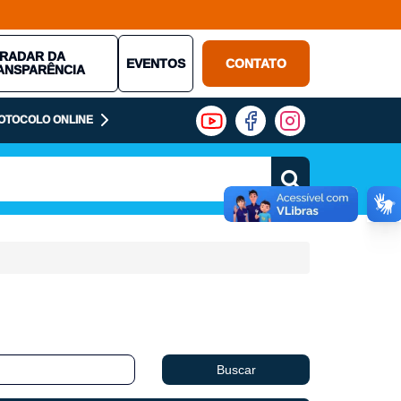
RADAR DA
EVENTOS
CONTATO
ANSPARÊNCIA
OTOCOLO ONLINE
Buscar