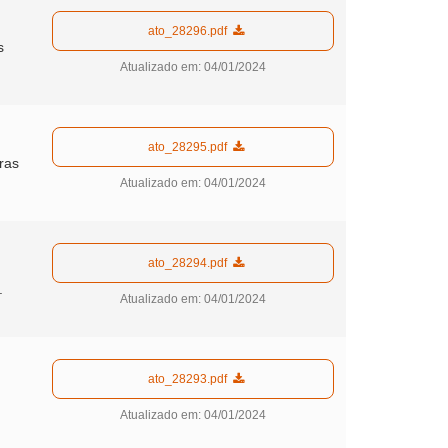
  ato_28296.pdf  
s
Atualizado em: 04/01/2024
  ato_28295.pdf  
ras
Atualizado em: 04/01/2024
  ato_28294.pdf  
.
Atualizado em: 04/01/2024
  ato_28293.pdf  
Atualizado em: 04/01/2024