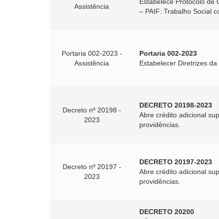
Estabelece Protocolo de 
Assistência
– PAIF: Trabalho Social 
Portaria 002-2023 -
Portaria 002-2023
Assistência
Estabelecer Diretrizes da 
DECRETO 20198-2023
Decreto nº 20198 -
Abre crédito adicional su
2023
providências.
DECRETO 20197-2023
Decreto nº 20197 -
Abre crédito adicional s
2023
providências.
DECRETO 20200