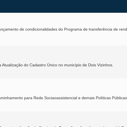
ançamento de condicionalidades do Programa de transferência de ren
a Atualização do Cadastro Único no município de Dois Vizinhos.
minhamento para Rede Sociaoassistencial e demais Políticas Públicas