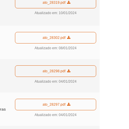
  ato_28319.pdf  
Atualizado em: 10/01/2024
  ato_28302.pdf  
Atualizado em: 08/01/2024
  ato_28298.pdf  
Atualizado em: 04/01/2024
  ato_28297.pdf  
tras
Atualizado em: 04/01/2024