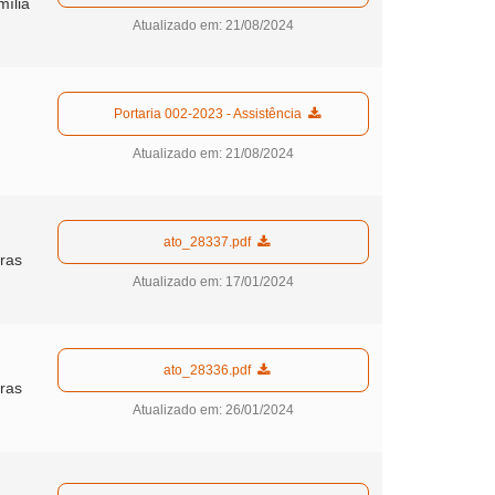
mília
Atualizado em: 21/08/2024
  Portaria 002-2023 - Assistência  
Atualizado em: 21/08/2024
  ato_28337.pdf  
tras
Atualizado em: 17/01/2024
  ato_28336.pdf  
tras
Atualizado em: 26/01/2024