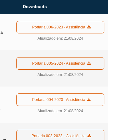
Downloads
  Portaria 006-2023 - Assistência  
da
Atualizado em: 21/08/2024
  Portaria 005-2024 - Assistência  
Atualizado em: 21/08/2024
  Portaria 004-2023 - Assistência  
.
Atualizado em: 21/08/2024
  Portaria 003-2023  - Assistência  