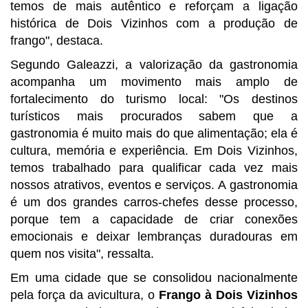
temos de mais autêntico e reforçam a ligação
histórica de Dois Vizinhos com a produção de
frango", destaca.
Segundo Galeazzi, a valorização da gastronomia
acompanha um movimento mais amplo de
fortalecimento do turismo local: "Os destinos
turísticos mais procurados sabem que a
gastronomia é muito mais do que alimentação; ela é
cultura, memória e experiência. Em Dois Vizinhos,
temos trabalhado para qualificar cada vez mais
nossos atrativos, eventos e serviços. A gastronomia
é um dos grandes carros-chefes desse processo,
porque tem a capacidade de criar conexões
emocionais e deixar lembranças duradouras em
quem nos visita", ressalta.
Em uma cidade que se consolidou nacionalmente
pela força da avicultura, o
Frango à Dois Vizinhos