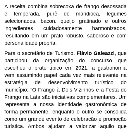
A receita combina sobrecoxa de frango desossada
e temperada, purê de mandioca, legumes
selecionados, bacon, queijo gratinado e outros
ingredientes cuidadosamente harmonizados,
resultando em um prato robusto, saboroso e com
personalidade própria.
Para o secretário de Turismo,
Flávio Galeazzi
, que
participou da organização do concurso que
escolheu o prato típico em 2021, a gastronomia
vem assumindo papel cada vez mais relevante na
estratégia de desenvolvimento turístico do
município: "O Frango à Dois Vizinhos e a Festa do
Frango na Lata são iniciativas complementares. Um
representa a nossa identidade gastronômica de
forma permanente, enquanto o outro se consolida
como um grande evento de celebração e promoção
turística. Ambos ajudam a valorizar aquilo que