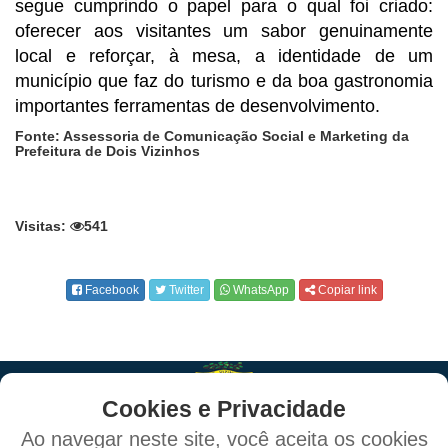
segue cumprindo o papel para o qual foi criado:
oferecer aos visitantes um sabor genuinamente
local e reforçar, à mesa, a identidade de um
município que faz do turismo e da boa gastronomia
importantes ferramentas de desenvolvimento.
Fonte: Assessoria de Comunicação Social e Marketing da
Prefeitura de Dois Vizinhos
Visitas:
541
Facebook
Twitter
WhatsApp
Copiar link
Cookies e Privacidade
Ao navegar neste site, você aceita os cookies