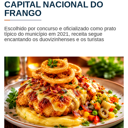
CAPITAL NACIONAL DO
FRANGO
Escolhido por concurso e oficializado como prato
típico do município em 2021, receita segue
encantando os duovizinhenses e os turistas