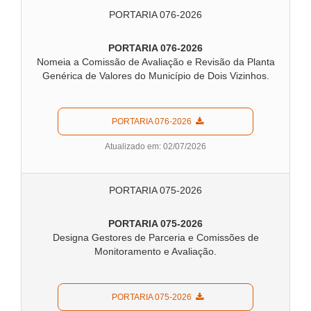
PORTARIA 076-2026
PORTARIA 076-2026
Nomeia a Comissão de Avaliação e Revisão da Planta
Genérica de Valores do Município de Dois Vizinhos.
  PORTARIA 076-2026  
Atualizado em: 02/07/2026
PORTARIA 075-2026
PORTARIA 075-2026
Designa Gestores de Parceria e Comissões de
Monitoramento e Avaliação.
  PORTARIA 075-2026  