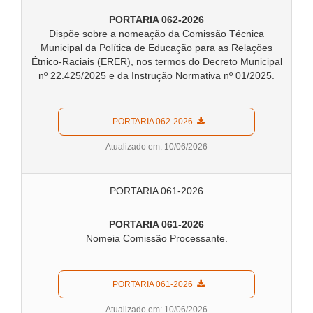
PORTARIA 062-2026
Dispõe sobre a nomeação da Comissão Técnica
Municipal da Política de Educação para as Relações
Étnico-Raciais (ERER), nos termos do Decreto Municipal
nº 22.425/2025 e da Instrução Normativa nº 01/2025.
  PORTARIA 062-2026  
Atualizado em: 10/06/2026
PORTARIA 061-2026
PORTARIA 061-2026
Nomeia Comissão Processante.
  PORTARIA 061-2026  
Atualizado em: 10/06/2026