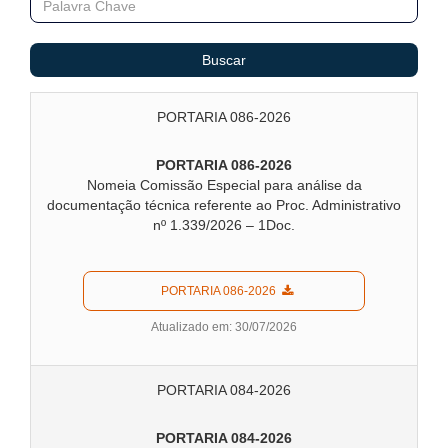
Buscar
PORTARIA 086-2026
PORTARIA 086-2026
Nomeia Comissão Especial para análise da
documentação técnica referente ao Proc. Administrativo
nº 1.339/2026 – 1Doc.
  PORTARIA 086-2026  
Atualizado em: 30/07/2026
PORTARIA 084-2026
PORTARIA 084-2026