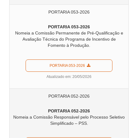
PORTARIA 053-2026
PORTARIA 053-2026
Nomeia a Comissão Permanente de Pré-Qualificação e
Avaliação Técnica do Programa de Incentivo de
Fomento à Produção.
  PORTARIA 053-2026  
Atualizado em: 20/05/2026
PORTARIA 052-2026
PORTARIA 052-2026
Nomeia a Comissão Responsável pelo Processo Seletivo
Simplificado – PSS.