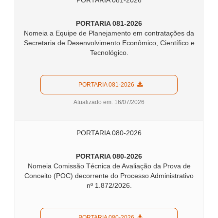
PORTARIA 081-2026
PORTARIA 081-2026
Nomeia a Equipe de Planejamento em contratações da
Secretaria de Desenvolvimento Econômico, Científico e
Tecnológico.
  PORTARIA 081-2026  
Atualizado em: 16/07/2026
PORTARIA 080-2026
PORTARIA 080-2026
Nomeia Comissão Técnica de Avaliação da Prova de
Conceito (POC) decorrente do Processo Administrativo
nº 1.872/2026.
  PORTARIA 080-2026  