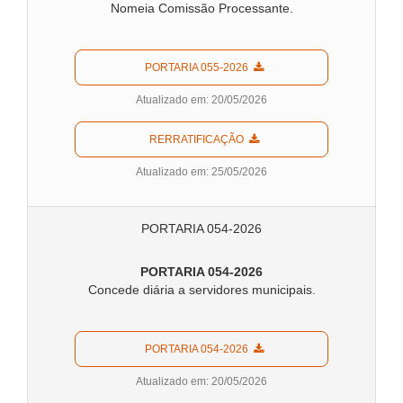
Nomeia Comissão Processante.
  PORTARIA 055-2026  
Atualizado em: 20/05/2026
  RERRATIFICAÇÃO  
Atualizado em: 25/05/2026
PORTARIA 054-2026
PORTARIA 054-2026
Concede diária a servidores municipais.
  PORTARIA 054-2026  
Atualizado em: 20/05/2026