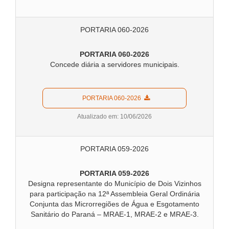
PORTARIA 060-2026
PORTARIA 060-2026
Concede diária a servidores municipais.
  PORTARIA 060-2026  
Atualizado em: 10/06/2026
PORTARIA 059-2026
PORTARIA 059-2026
Designa representante do Município de Dois Vizinhos
para participação na 12ª Assembleia Geral Ordinária
Conjunta das Microrregiões de Água e Esgotamento
Sanitário do Paraná – MRAE-1, MRAE-2 e MRAE-3.