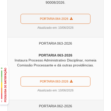
90008/2026.
  PORTARIA 064-2026  
Atualizado em: 10/06/2026
PORTARIA 063-2026
PORTARIA 063-2026
Instaura Processo Administrativo Disciplinar, nomeia
Comissão Processante e dá outras providências.
  PORTARIA 063-2026  
Atualizado em: 10/06/2026
PORTARIA 062-2026