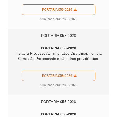
  PORTARIA 059-2026  
Atualizado em: 29/05/2026
PORTARIA 058-2026
PORTARIA 058-2026
Instaura Processo Administrativo Disciplinar, nomeia
Comissão Processante e dá outras providências.
  PORTARIA 058-2026  
Atualizado em: 29/05/2026
PORTARIA 055-2026
PORTARIA 055-2026