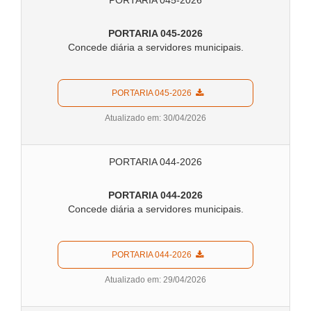
PORTARIA 045-2026
PORTARIA 045-2026
Concede diária a servidores municipais.
  PORTARIA 045-2026  
Atualizado em: 30/04/2026
PORTARIA 044-2026
PORTARIA 044-2026
Concede diária a servidores municipais.
  PORTARIA 044-2026  
Atualizado em: 29/04/2026