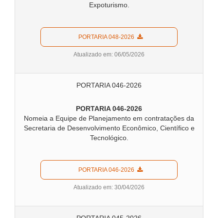
Expoturismo.
  PORTARIA 048-2026  
Atualizado em: 06/05/2026
PORTARIA 046-2026
PORTARIA 046-2026
Nomeia a Equipe de Planejamento em contratações da
Secretaria de Desenvolvimento Econômico, Científico e
Tecnológico.
  PORTARIA 046-2026  
Atualizado em: 30/04/2026