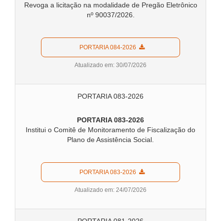
Revoga a licitação na modalidade de Pregão Eletrônico
nº 90037/2026.
  PORTARIA 084-2026  
Atualizado em: 30/07/2026
PORTARIA 083-2026
PORTARIA 083-2026
Institui o Comitê de Monitoramento de Fiscalização do
Plano de Assistência Social.
  PORTARIA 083-2026  
Atualizado em: 24/07/2026