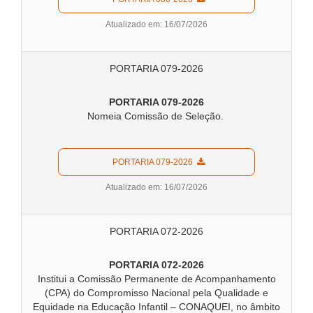
Atualizado em: 16/07/2026
PORTARIA 079-2026
PORTARIA 079-2026
Nomeia Comissão de Seleção.
  PORTARIA 079-2026  
Atualizado em: 16/07/2026
PORTARIA 072-2026
PORTARIA 072-2026
Institui a Comissão Permanente de Acompanhamento
(CPA) do Compromisso Nacional pela Qualidade e
Equidade na Educação Infantil – CONAQUEI, no âmbito