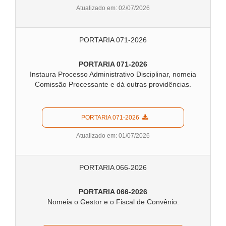
Atualizado em: 02/07/2026
PORTARIA 071-2026
PORTARIA 071-2026
Instaura Processo Administrativo Disciplinar, nomeia
Comissão Processante e dá outras providências.
  PORTARIA 071-2026  
Atualizado em: 01/07/2026
PORTARIA 066-2026
PORTARIA 066-2026
Nomeia o Gestor e o Fiscal de Convênio.