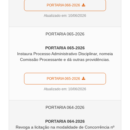
  PORTARIA 066-2026  
Atualizado em: 10/06/2026
PORTARIA 065-2026
PORTARIA 065-2026
Instaura Processo Administrativo Disciplinar, nomeia
Comissão Processante e dá outras providências.
  PORTARIA 065-2026  
Atualizado em: 10/06/2026
PORTARIA 064-2026
PORTARIA 064-2026
Revoga a licitação na modalidade de Concorrência nº