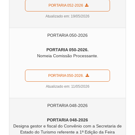
  PORTARIA 052-2026  
Atualizado em: 19/05/2026
PORTARIA 050-2026
PORTARIA 050-2026.
Nomeia Comissão Processante.
  PORTARIA 050-2026.  
Atualizado em: 11/05/2026
PORTARIA 048-2026
PORTARIA 048-2026
Designa gestor e fiscal do Convênio com a Secretaria de
Estado do Turismo referente a 1ª Edição da Feira