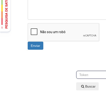
Buscar