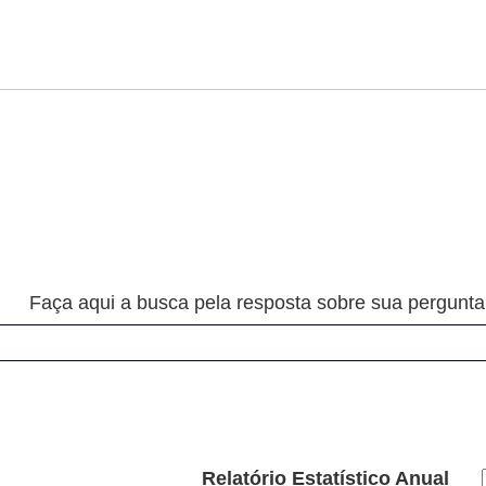
Faça aqui a busca pela resposta sobre sua pergunta
Relatório Estatístico Anual