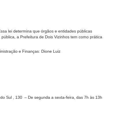
ssa lei determina que órgãos e entidades públicas
pública, a Prefeitura de Dois Vizinhos tem como prática
istração e Finanças: Dione Luiz
 do Sul , 130 – De segunda a sexta-feira, das 7h às 13h