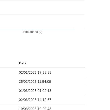
Data
02/01/2026 17:55:58
25/02/2026 11:54:09
01/03/2026 01:09:13
02/03/2026 14:12:37
19/03/2026 10:20:48