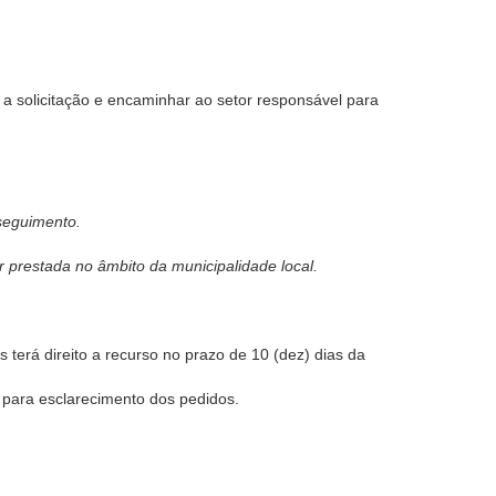
 a solicitação e encaminhar ao setor responsável para
seguimento.
prestada no âmbito da municipalidade local.
terá direito a recurso no prazo de 10 (dez) dias da
 para esclarecimento dos pedidos.