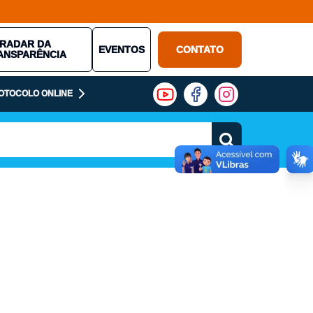
RADAR DA
EVENTOS
CONTATO
ANSPARÊNCIA
OTOCOLO ONLINE