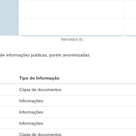
s de informações publicas, porém anonimizadas.
Tipo de Informação
Cópia de documentos
Informações
Informações
Informações
Cópia de documentos