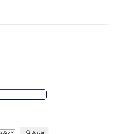
.
Buscar