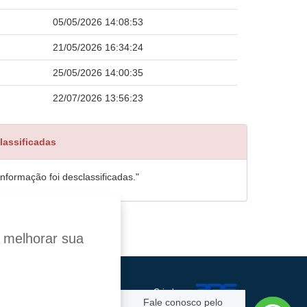
05/05/2026 14:08:53
21/05/2026 16:34:24
25/05/2026 14:00:35
22/07/2026 13:56:23
lassificadas
formação foi desclassificadas."
a melhorar sua
Criado por:
Fale conosco pelo