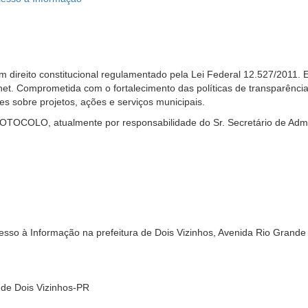
 direito constitucional regulamentado pela Lei Federal 12.527/2011. E
et. Comprometida com o fortalecimento das políticas de transparência 
es sobre projetos, ações e serviços municipais.
OTOCOLO, atualmente por responsabilidade do Sr. Secretário de Admin
esso à Informação na prefeitura de Dois Vizinhos, Avenida Rio Grande
 de Dois Vizinhos-PR