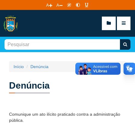
A
A
Início
Denúncia
Denúncia
Comunique um ato ilícito praticado contra a administração
pública.