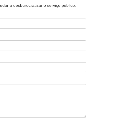
udar a desburocratizar o serviço público.