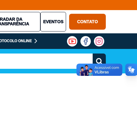
RADAR DA
EVENTOS
CONTATO
ANSPARÊNCIA
OTOCOLO ONLINE