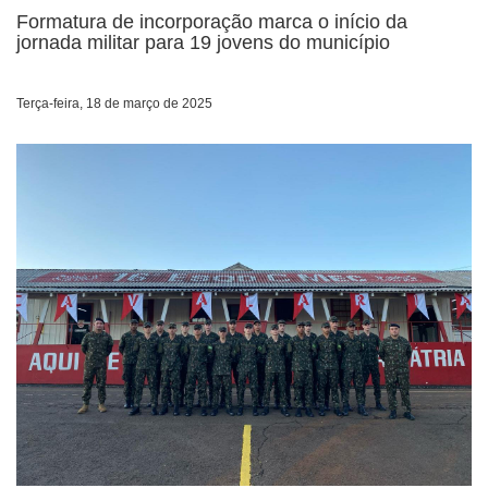
Formatura de incorporação marca o início da
jornada militar para 19 jovens do município
Terça-feira, 18 de março de 2025