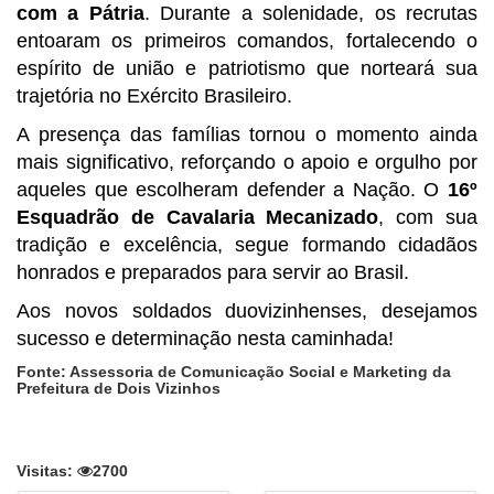
com a Pátria
. Durante a solenidade, os recrutas
entoaram os primeiros comandos, fortalecendo o
espírito de união e patriotismo que norteará sua
trajetória no Exército Brasileiro.
A presença das famílias tornou o momento ainda
mais significativo, reforçando o apoio e orgulho por
aqueles que escolheram defender a Nação. O
16º
Esquadrão de Cavalaria Mecanizado
, com sua
tradição e excelência, segue formando cidadãos
honrados e preparados para servir ao Brasil.
Aos novos soldados duovizinhenses, desejamos
sucesso e determinação nesta caminhada!
Fonte: Assessoria de Comunicação Social e Marketing da
Prefeitura de Dois Vizinhos
Visitas:
2700