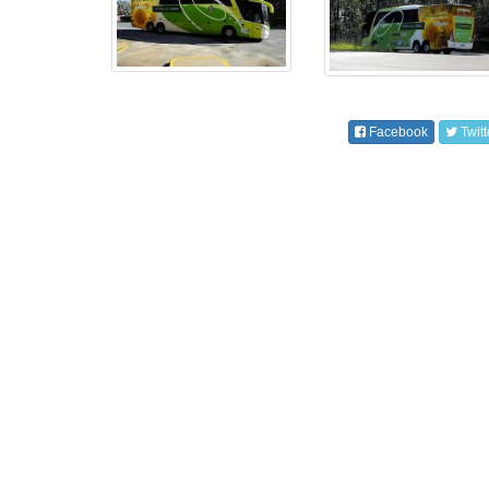
Facebook
Twitt