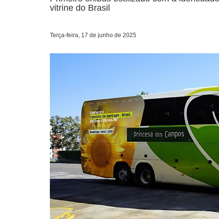
vitrine do Brasil
Terça-feira, 17 de junho de 2025