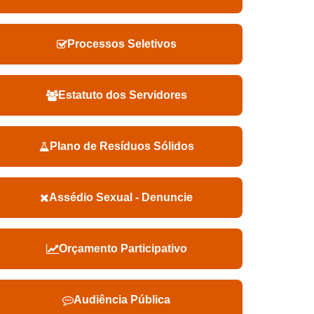
Processos Seletivos
Estatuto dos Servidores
Plano de Resíduos Sólidos
Assédio Sexual - Denuncie
Orçamento Participativo
Audiência Pública