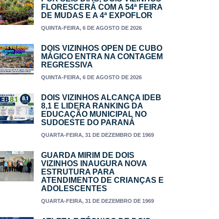
FLORESCERÁ COM A 54ª FEIRA
DE MUDAS E A 4ª EXPOFLOR
QUINTA-FEIRA, 6 DE AGOSTO DE 2026
DOIS VIZINHOS OPEN DE CUBO
MÁGICO ENTRA NA CONTAGEM
REGRESSIVA
QUINTA-FEIRA, 6 DE AGOSTO DE 2026
DOIS VIZINHOS ALCANÇA IDEB
8,1 E LIDERA RANKING DA
EDUCAÇÃO MUNICIPAL NO
SUDOESTE DO PARANÁ
QUARTA-FEIRA, 31 DE DEZEMBRO DE 1969
GUARDA MIRIM DE DOIS
VIZINHOS INAUGURA NOVA
ESTRUTURA PARA
ATENDIMENTO DE CRIANÇAS E
ADOLESCENTES
QUARTA-FEIRA, 31 DE DEZEMBRO DE 1969