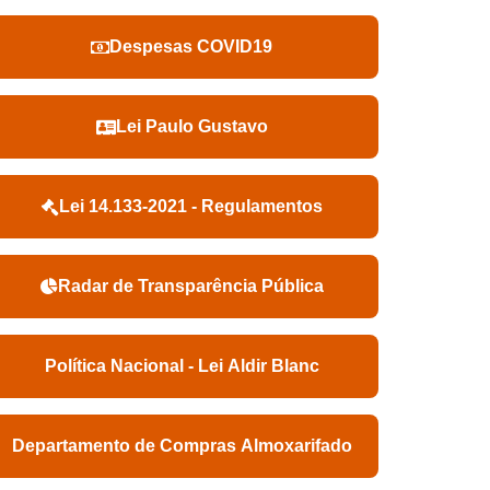
Despesas COVID19
Lei Paulo Gustavo
Lei 14.133-2021 - Regulamentos
Radar de Transparência Pública
Política Nacional - Lei Aldir Blanc
Departamento de Compras Almoxarifado