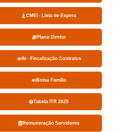
CMEI - Lista de Espera
Plano Diretor
IN - Fiscalização Contratos
Bolsa Família
Tabela ITR 2025
Remuneração Servidores