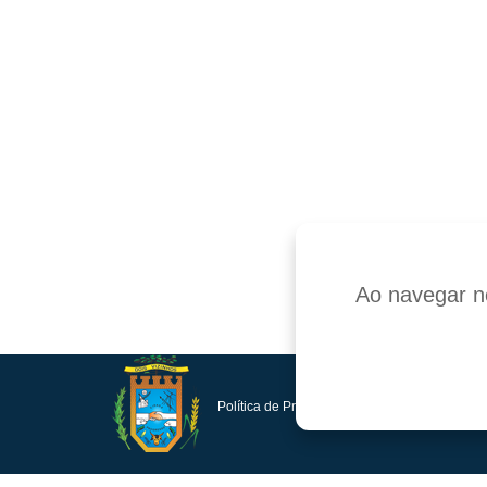
Ao navegar ne
Política de Privacidade e Proteção de Dados