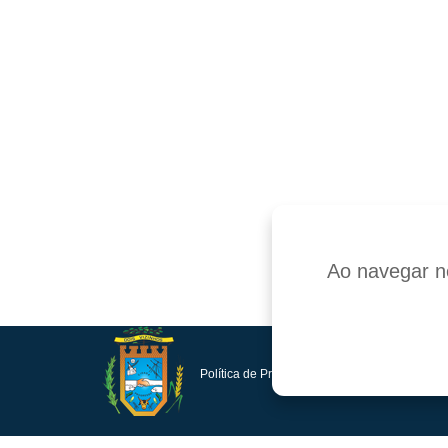
Ao navegar ne
Política de Privacidade e Proteção de Dados