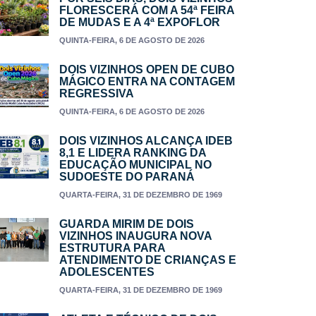
FLORESCERÁ COM A 54ª FEIRA
DE MUDAS E A 4ª EXPOFLOR
QUINTA-FEIRA, 6 DE AGOSTO DE 2026
DOIS VIZINHOS OPEN DE CUBO
MÁGICO ENTRA NA CONTAGEM
REGRESSIVA
QUINTA-FEIRA, 6 DE AGOSTO DE 2026
DOIS VIZINHOS ALCANÇA IDEB
8,1 E LIDERA RANKING DA
EDUCAÇÃO MUNICIPAL NO
SUDOESTE DO PARANÁ
QUARTA-FEIRA, 31 DE DEZEMBRO DE 1969
GUARDA MIRIM DE DOIS
VIZINHOS INAUGURA NOVA
ESTRUTURA PARA
ATENDIMENTO DE CRIANÇAS E
ADOLESCENTES
QUARTA-FEIRA, 31 DE DEZEMBRO DE 1969