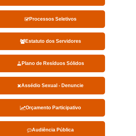
Processos Seletivos
Estatuto dos Servidores
Plano de Resíduos Sólidos
Assédio Sexual - Denuncie
Orçamento Participativo
Audiência Pública