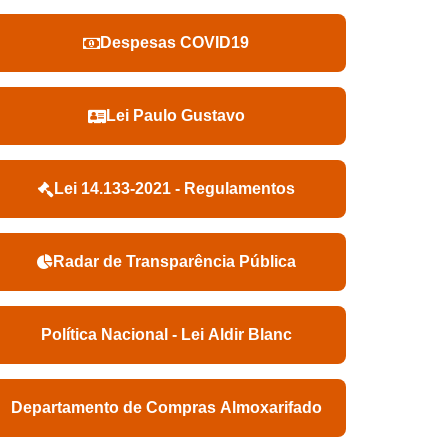
Despesas COVID19
Lei Paulo Gustavo
Lei 14.133-2021 - Regulamentos
Radar de Transparência Pública
Política Nacional - Lei Aldir Blanc
Departamento de Compras Almoxarifado