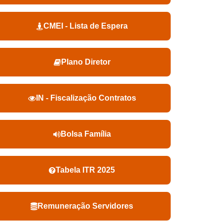
CMEI - Lista de Espera
Plano Diretor
IN - Fiscalização Contratos
Bolsa Família
Tabela ITR 2025
Remuneração Servidores