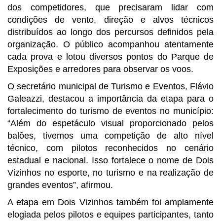
dos competidores, que precisaram lidar com
condições de vento, direção e alvos técnicos
distribuídos ao longo dos percursos definidos pela
organização. O público acompanhou atentamente
cada prova e lotou diversos pontos do Parque de
Exposições e arredores para observar os voos.
O secretário municipal de Turismo e Eventos, Flávio
Galeazzi, destacou a importância da etapa para o
fortalecimento do turismo de eventos no município:
“Além do espetáculo visual proporcionado pelos
balões, tivemos uma competição de alto nível
técnico, com pilotos reconhecidos no cenário
estadual e nacional. Isso fortalece o nome de Dois
Vizinhos no esporte, no turismo e na realização de
grandes eventos”, afirmou.
A etapa em Dois Vizinhos também foi amplamente
elogiada pelos pilotos e equipes participantes, tanto