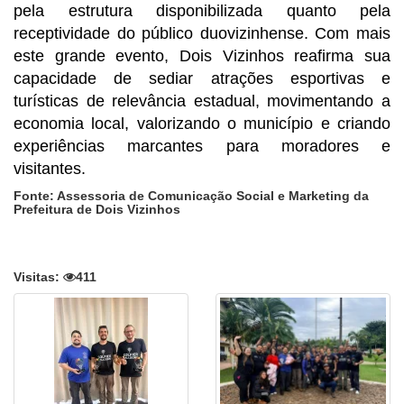
pela estrutura disponibilizada quanto pela
receptividade do público duovizinhense.
Com mais
este grande evento, Dois Vizinhos reafirma sua
capacidade de sediar atrações esportivas e
turísticas de relevância estadual, movimentando a
economia local, valorizando o município e criando
experiências marcantes para moradores e
visitantes.
Fonte: Assessoria de Comunicação Social e Marketing da
Prefeitura de Dois Vizinhos
Visitas:
411