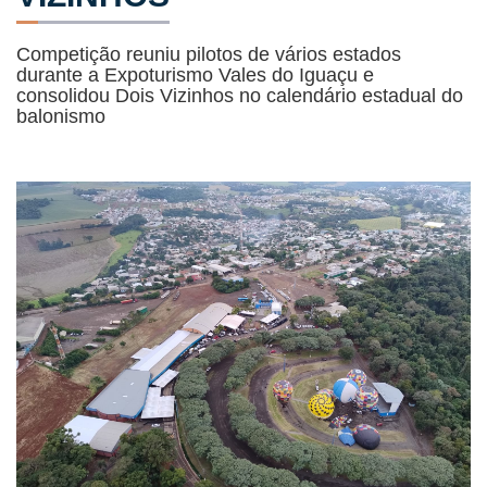
Competição reuniu pilotos de vários estados
durante a Expoturismo Vales do Iguaçu e
consolidou Dois Vizinhos no calendário estadual do
balonismo