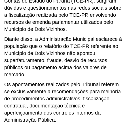
Contas do Estado do Paraná (TCE-PR), surgiram
dúvidas e questionamentos nas redes sociais sobre
a fiscalização realizada pelo TCE-PR envolvendo
recursos de emenda parlamentar utilizados pelo
Município de Dois Vizinhos.
Diante disso, a Administração Municipal esclarece à
população que o relatório do TCE-PR referente ao
Município de Dois Vizinhos não apontou
superfaturamento, fraude, desvio de recursos
públicos ou pagamento acima dos valores de
mercado.
Os apontamentos realizados pelo Tribunal referem-
se exclusivamente a recomendações para melhoria
de procedimentos administrativos, fiscalização
contratual, documentação técnica e
aperfeiçoamento dos controles internos da
Administração Pública.