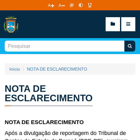
A
A
Início
NOTA DE ESCLARECIMENTO
NOTA DE
ESCLARECIMENTO
NOTA DE ESCLARECIMENTO
Após a divulgação de reportagem do Tribunal de