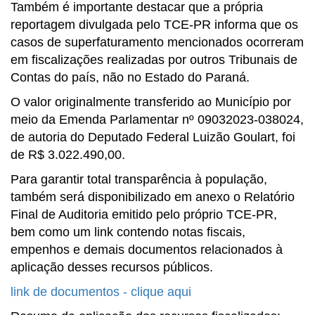
Também é importante destacar que a própria
reportagem divulgada pelo TCE-PR informa que os
casos de superfaturamento mencionados ocorreram
em fiscalizações realizadas por outros Tribunais de
Contas do país, não no Estado do Paraná.
O valor originalmente transferido ao Município por
meio da Emenda Parlamentar nº 09032023-038024,
de autoria do Deputado Federal Luizão Goulart, foi
de R$ 3.022.490,00.
Para garantir total transparência à população,
também será disponibilizado em anexo o Relatório
Final de Auditoria emitido pelo próprio TCE-PR,
bem como um link contendo notas fiscais,
empenhos e demais documentos relacionados à
aplicação desses recursos públicos.
link de documentos - clique aqui