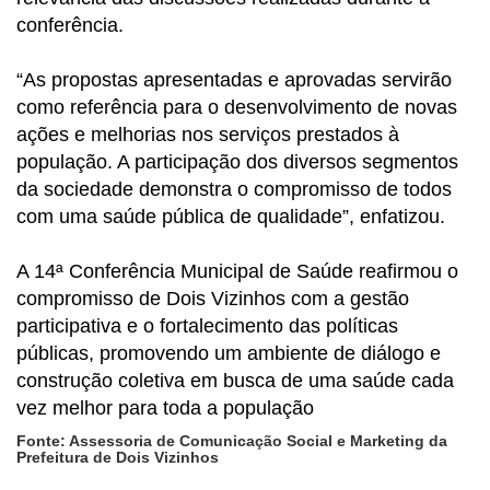
conferência.
“As propostas apresentadas e aprovadas servirão
como referência para o desenvolvimento de novas
ações e melhorias nos serviços prestados à
população. A participação dos diversos segmentos
da sociedade demonstra o compromisso de todos
com uma saúde pública de qualidade”, enfatizou.
A 14ª Conferência Municipal de Saúde reafirmou o
compromisso de Dois Vizinhos com a gestão
participativa e o fortalecimento das políticas
públicas, promovendo um ambiente de diálogo e
construção coletiva em busca de uma saúde cada
vez melhor para toda a população
Fonte: Assessoria de Comunicação Social e Marketing da
Prefeitura de Dois Vizinhos