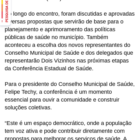
Ao longo do encontro, foram discutidas e aprovadas
diversas propostas que servirão de base para o
planejamento e aprimoramento das políticas
públicas de saúde no município. Também
aconteceu a escolha dos novos representantes do
Conselho Municipal de Saúde e dos delegados que
representarão Dois Vizinhos nas próximas etapas
da Conferência Estadual de Saúde.
Para o presidente do Conselho Municipal de Saúde,
Felipe Techy, a conferência é um momento
essencial para ouvir a comunidade e construir
soluções coletivas.
“Este é um espaço democrático, onde a população
tem voz ativa e pode contribuir diretamente com
propostas para melhorar os serviços de saúde. A