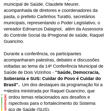
municipal de Saúde, Claudete Meurer,
acompanhada de diretores e coordenadores da
pasta, o prefeito Carlinhos Turatto, secretários
municipais, representando o Poder Legislativo, o
vereador Edmarcos Dalagnol, além da Assessora
do Controle Social da 8ºregional de saúde, Raquel
Guancino.
Durante a conferência, os participantes
acompanharam palestras, debates e discussões
voltadas ao tema da 14ª Conferência Municipal de
Saúde de Dois Vizinhos -
"Saúde, Democracia,
Soberania e SUS: Cuidar do Povo é Cuidar do
Brasil".
Um dos destaques da programação foi a
palestra ministrada por Raquel Guancino, que
abordou temas relacionados aos desafios e
perspectivas para o fortalecimento do Sistema
Único de Saúde (SUS).