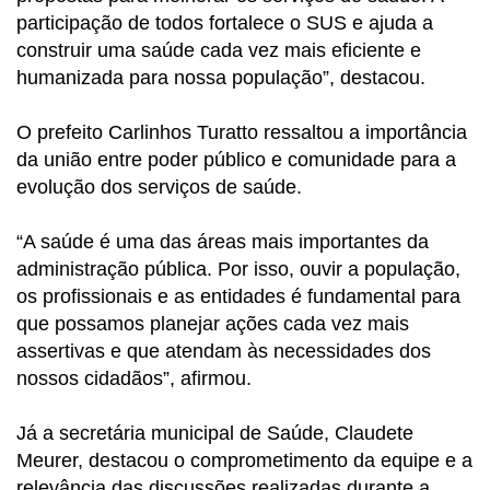
participação de todos fortalece o SUS e ajuda a
construir uma saúde cada vez mais eficiente e
humanizada para nossa população”, destacou.
O prefeito Carlinhos Turatto ressaltou a importância
da união entre poder público e comunidade para a
evolução dos serviços de saúde.
“A saúde é uma das áreas mais importantes da
administração pública. Por isso, ouvir a população,
os profissionais e as entidades é fundamental para
que possamos planejar ações cada vez mais
assertivas e que atendam às necessidades dos
nossos cidadãos”, afirmou.
Já a secretária municipal de Saúde, Claudete
Meurer, destacou o comprometimento da equipe e a
relevância das discussões realizadas durante a