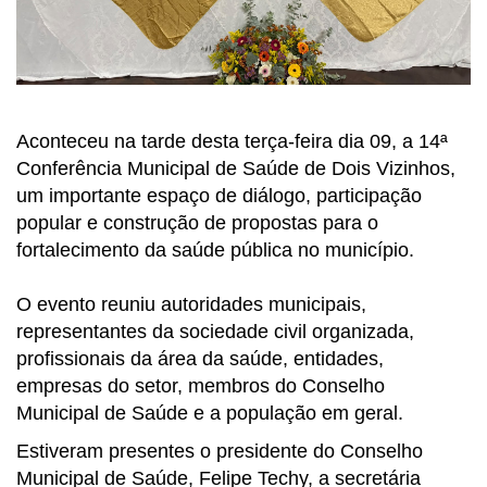
Aconteceu na tarde desta terça-feira dia 09, a 14ª
Conferência Municipal de Saúde de Dois Vizinhos,
um importante espaço de diálogo, participação
popular e construção de propostas para o
fortalecimento da saúde pública no município.
O evento reuniu autoridades municipais,
representantes da sociedade civil organizada,
profissionais da área da saúde, entidades,
empresas do setor, membros do Conselho
Municipal de Saúde e a população em geral.
Estiveram presentes o presidente do Conselho
Municipal de Saúde, Felipe Techy, a secretária