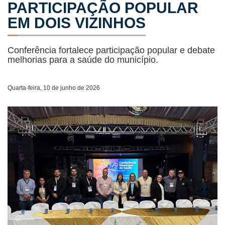
PARTICIPAÇÃO POPULAR
EM DOIS VIZINHOS
Conferência fortalece participação popular e debate
melhorias para a saúde do município.
Quarta-feira, 10 de junho de 2026