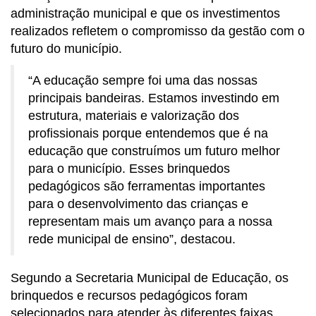
administração municipal e que os investimentos
realizados refletem o compromisso da gestão com o
futuro do município.
“A educação sempre foi uma das nossas
principais bandeiras. Estamos investindo em
estrutura, materiais e valorização dos
profissionais porque entendemos que é na
educação que construímos um futuro melhor
para o município. Esses brinquedos
pedagógicos são ferramentas importantes
para o desenvolvimento das crianças e
representam mais um avanço para a nossa
rede municipal de ensino”, destacou.
Segundo a Secretaria Municipal de Educação, os
brinquedos e recursos pedagógicos foram
selecionados para atender às diferentes faixas