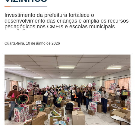
Investimento da prefeitura fortalece o
desenvolvimento das crianças e amplia os recursos
pedagógicos nos CMEIs e escolas municipais
Quarta-feira, 10 de junho de 2026