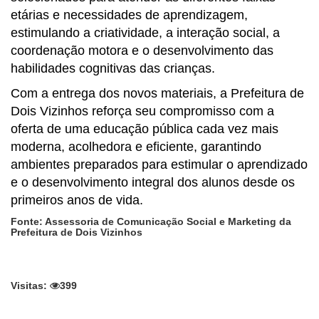
etárias e necessidades de aprendizagem,
estimulando a criatividade, a interação social, a
coordenação motora e o desenvolvimento das
habilidades cognitivas das crianças.
Com a entrega dos novos materiais, a Prefeitura de
Dois Vizinhos reforça seu compromisso com a
oferta de uma educação pública cada vez mais
moderna, acolhedora e eficiente, garantindo
ambientes preparados para estimular o aprendizado
e o desenvolvimento integral dos alunos desde os
primeiros anos de vida.
Fonte: Assessoria de Comunicação Social e Marketing da
Prefeitura de Dois Vizinhos
Visitas:
399