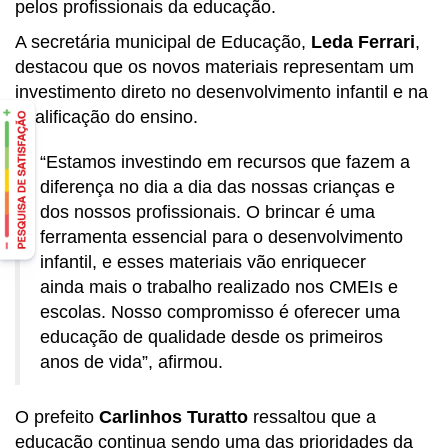
pelos profissionais da educação.
A secretária municipal de Educação,
Leda Ferrari
,
destacou que os novos materiais representam um
investimento direto no desenvolvimento infantil e na
qualificação do ensino.
“Estamos investindo em recursos que fazem a
diferença no dia a dia das nossas crianças e
dos nossos profissionais. O brincar é uma
ferramenta essencial para o desenvolvimento
infantil, e esses materiais vão enriquecer
ainda mais o trabalho realizado nos CMEIs e
escolas. Nosso compromisso é oferecer uma
educação de qualidade desde os primeiros
anos de vida”, afirmou.
O prefeito
Carlinhos Turatto
ressaltou que a
educação continua sendo uma das prioridades da