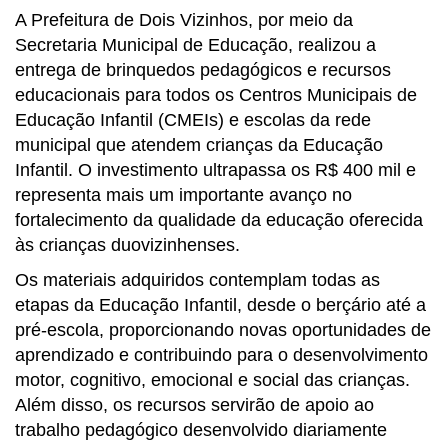
A Prefeitura de Dois Vizinhos, por meio da
Secretaria Municipal de Educação, realizou a
entrega de brinquedos pedagógicos e recursos
educacionais para todos os Centros Municipais de
Educação Infantil (CMEIs) e escolas da rede
municipal que atendem crianças da Educação
Infantil. O investimento ultrapassa os R$ 400 mil e
representa mais um importante avanço no
fortalecimento da qualidade da educação oferecida
às crianças duovizinhenses.
Os materiais adquiridos contemplam todas as
etapas da Educação Infantil, desde o berçário até a
pré-escola, proporcionando novas oportunidades de
aprendizado e contribuindo para o desenvolvimento
motor, cognitivo, emocional e social das crianças.
Além disso, os recursos servirão de apoio ao
trabalho pedagógico desenvolvido diariamente