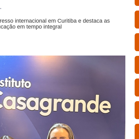
esso internacional em Curitiba e destaca as
ucação em tempo integral