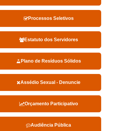
Processos Seletivos
Estatuto dos Servidores
Plano de Resíduos Sólidos
Assédio Sexual - Denuncie
Orçamento Participativo
Audiência Pública