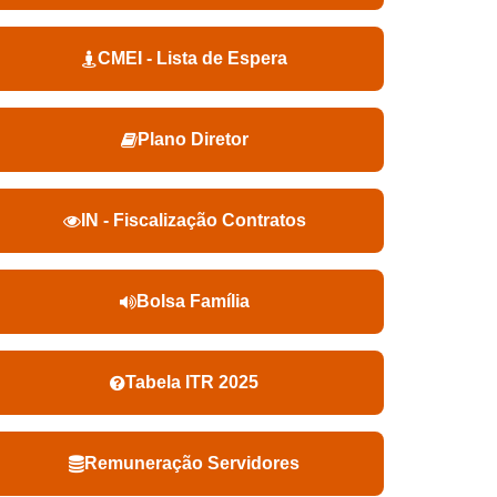
CMEI - Lista de Espera
Plano Diretor
IN - Fiscalização Contratos
Bolsa Família
Tabela ITR 2025
Remuneração Servidores