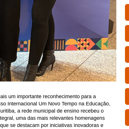
mais um importante reconhecimento para a
esso Internacional Um Novo Tempo na Educação,
ritiba, a rede municipal de ensino recebeu o
tegral, uma das mais relevantes homenagens
que se destacam por iniciativas inovadoras e