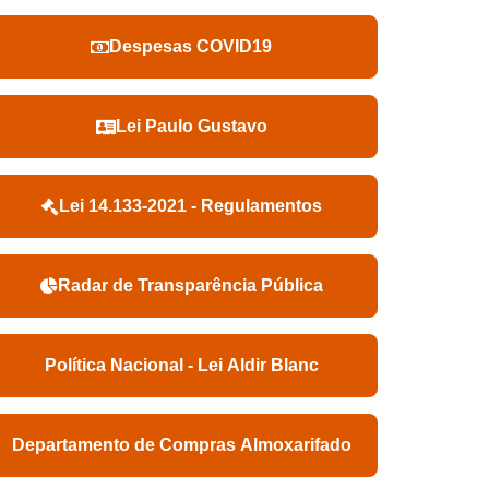
Despesas COVID19
Lei Paulo Gustavo
Lei 14.133-2021 - Regulamentos
Radar de Transparência Pública
Política Nacional - Lei Aldir Blanc
Departamento de Compras Almoxarifado