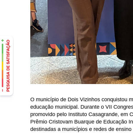
O município de Dois Vizinhos conquistou 
educação municipal. Durante o VII Congr
promovido pelo Instituto Casagrande, em Cu
Prêmio Cristovam Buarque de Educação In
destinadas a municípios e redes de ensino 