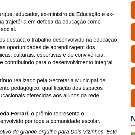
rque, educador, ex-ministro da Educação e ex-
ua trajetória em defesa da educação como
social.
os destaca o trabalho desenvolvido na educação
 as oportunidades de aprendizagem dos
cas, culturais, esportivas e de convivência,
contribuindo para o desenvolvimento integral
tínuo realizado pela Secretaria Municipal de
ento pedagógico, qualificação dos espaços
ucacionais oferecidas aos alunos da rede
eda Ferrari
, o prêmio representa o
N
envolvido por toda a comunidade escolar.
tivo de grande orgulho para Dois Vizinhos. Este