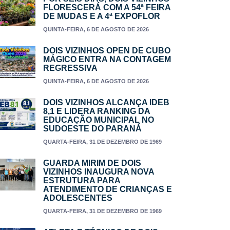
FLORESCERÁ COM A 54ª FEIRA
DE MUDAS E A 4ª EXPOFLOR
QUINTA-FEIRA, 6 DE AGOSTO DE 2026
DOIS VIZINHOS OPEN DE CUBO
MÁGICO ENTRA NA CONTAGEM
REGRESSIVA
QUINTA-FEIRA, 6 DE AGOSTO DE 2026
DOIS VIZINHOS ALCANÇA IDEB
8,1 E LIDERA RANKING DA
EDUCAÇÃO MUNICIPAL NO
SUDOESTE DO PARANÁ
QUARTA-FEIRA, 31 DE DEZEMBRO DE 1969
GUARDA MIRIM DE DOIS
VIZINHOS INAUGURA NOVA
ESTRUTURA PARA
ATENDIMENTO DE CRIANÇAS E
ADOLESCENTES
QUARTA-FEIRA, 31 DE DEZEMBRO DE 1969