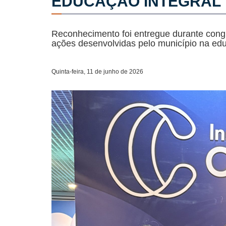
EDUCAÇÃO INTEGRAL
Reconhecimento foi entregue durante congr
ações desenvolvidas pelo município na ed
Quinta-feira, 11 de junho de 2026