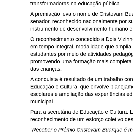
transformadoras na educação pública.
A premiação leva o nome de Cristovam Bua
senador, reconhecido nacionalmente por s
instrumento de desenvolvimento humano e 
O reconhecimento concedido a Dois Vizinh
em tempo integral, modalidade que amplia
estudantes por meio de atividades pedagógi
promovendo uma formação mais completa e 
das crianças.
A conquista é resultado de um trabalho con
Educação e Cultura, que envolve planejam
escolares e ampliação das experiências ed
municipal.
Para a secretária de Educação e Cultura,
L
reconhecimento de um esforço coletivo des
"Receber o Prêmio Cristovam Buarque é mo