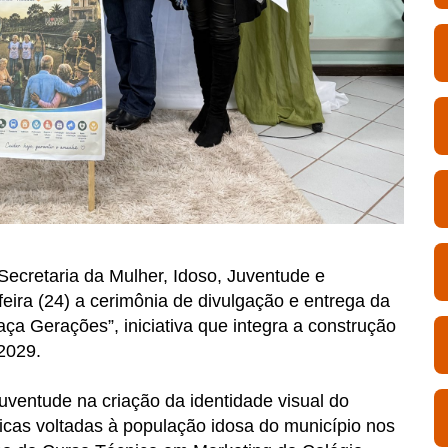
 Secretaria da Mulher, Idoso, Juventude e
feira (24) a cerimônia de divulgação e entrega da
ça Gerações”, iniciativa que integra a construção
2029.
uventude na criação da identidade visual do
licas voltadas à população idosa do município nos