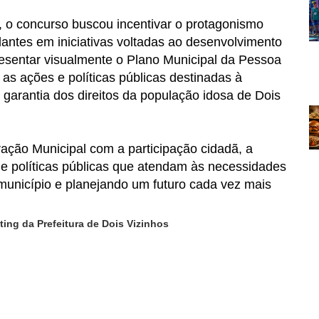
 o concurso buscou incentivar o protagonismo
udantes em iniciativas voltadas ao desenvolvimento
resentar visualmente o Plano Municipal da Pessoa
as ações e políticas públicas destinadas à
garantia dos direitos da população idosa de Dois
ação Municipal com a participação cidadã, a
de políticas públicas que atendam às necessidades
município e planejando um futuro cada vez mais
ing da Prefeitura de Dois Vizinhos