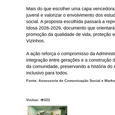
Mais do que escolher uma capa vencedora,
juvenil e valorizar o envolvimento dos est
social. A proposta escolhida passará a rep
Idosa 2026-2029, documento que orientará 
promoção da qualidade de vida, proteção e 
Vizinhos.
A ação reforça o compromisso da Administr
integração entre gerações e a construção 
da comunidade, preservando a história do 
inclusivo para todos.
Fonte: Assessoria de Comunicação Social e Market
Visitas:
322