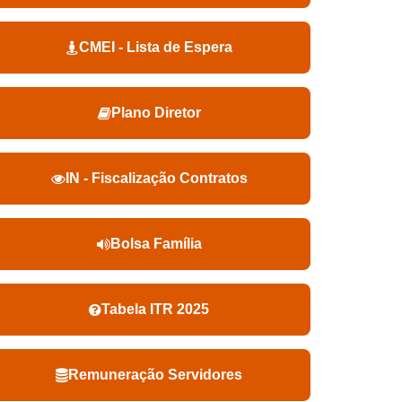
CMEI - Lista de Espera
Plano Diretor
IN - Fiscalização Contratos
Bolsa Família
Tabela ITR 2025
Remuneração Servidores