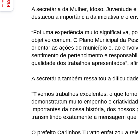
A secretária da Mulher, Idoso, Juventude e
destacou a importância da iniciativa e o e
“Foi uma experiência muito significativa, 
objetivo comum. O Plano Municipal da Pes
orientar as ações do município e, ao envo
sentimento de pertencimento e responsabil
qualidade dos trabalhos apresentados”, afi
A secretária também ressaltou a dificulda
“Tivemos trabalhos excelentes, o que tornou
demonstraram muito empenho e criatividad
importantes da nossa história, dos nossos 
transmitindo exatamente a mensagem que 
O prefeito Carlinhos Turatto enfatizou a re