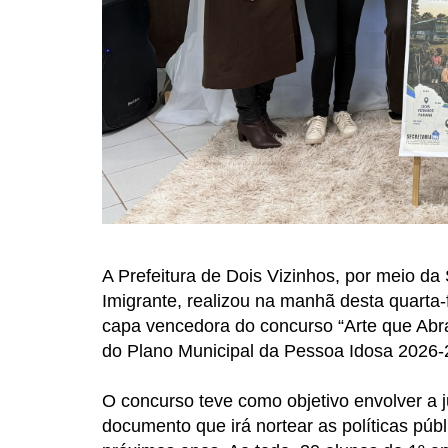
A Prefeitura de Dois Vizinhos, por meio da
Imigrante, realizou na manhã desta quarta-
capa vencedora do concurso “Arte que Abra
do Plano Municipal da Pessoa Idosa 2026-
O concurso teve como objetivo envolver a j
documento que irá nortear as políticas púb