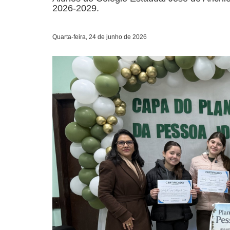
2026-2029.
Quarta-feira, 24 de junho de 2026