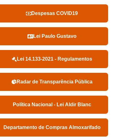
Despesas COVID19
Lei Paulo Gustavo
Lei 14.133-2021 - Regulamentos
Radar de Transparência Pública
Política Nacional - Lei Aldir Blanc
Departamento de Compras Almoxarifado