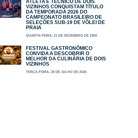
ATLETA E TÉCNICO DE DOIS
VIZINHOS CONQUISTAM TÍTULO
DA TEMPORADA 2026 DO
CAMPEONATO BRASILEIRO DE
SELEÇÕES SUB-19 DE VÔLEI DE
PRAIA
QUARTA-FEIRA, 31 DE DEZEMBRO DE 1969
FESTIVAL GASTRONÔMICO
CONVIDA A DESCOBRIR O
MELHOR DA CULINÁRIA DE DOIS
VIZINHOS
TERÇA-FEIRA, 28 DE JULHO DE 2026