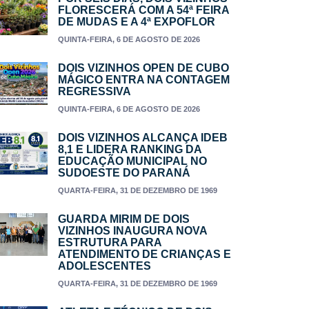
FLORESCERÁ COM A 54ª FEIRA
DE MUDAS E A 4ª EXPOFLOR
QUINTA-FEIRA, 6 DE AGOSTO DE 2026
DOIS VIZINHOS OPEN DE CUBO
MÁGICO ENTRA NA CONTAGEM
REGRESSIVA
QUINTA-FEIRA, 6 DE AGOSTO DE 2026
DOIS VIZINHOS ALCANÇA IDEB
8,1 E LIDERA RANKING DA
EDUCAÇÃO MUNICIPAL NO
SUDOESTE DO PARANÁ
QUARTA-FEIRA, 31 DE DEZEMBRO DE 1969
GUARDA MIRIM DE DOIS
VIZINHOS INAUGURA NOVA
ESTRUTURA PARA
ATENDIMENTO DE CRIANÇAS E
ADOLESCENTES
QUARTA-FEIRA, 31 DE DEZEMBRO DE 1969