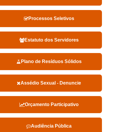
Processos Seletivos
Estatuto dos Servidores
Plano de Resíduos Sólidos
Assédio Sexual - Denuncie
Orçamento Participativo
Audiência Pública