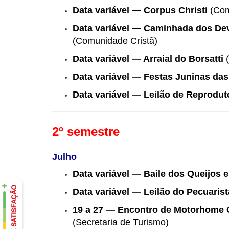
Data variável — Corpus Christi
(Com
Data variável — Caminhada dos De
(Comunidade Cristã)
Data variável — Arraial do Borsatti
(
Data variável — Festas Juninas das
Data variável — Leilão de Reprodut
2º semestre
Julho
Data variável — Baile dos Queijos 
Data variável — Leilão do Pecuarist
19 a 27 — Encontro de Motorhome 
(Secretaria de Turismo)