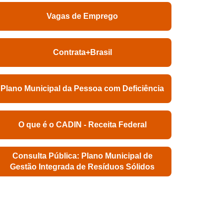
Vagas de Emprego
Contrata+Brasil
Plano Municipal da Pessoa com Deficiência
O que é o CADIN - Receita Federal
Consulta Pública: Plano Municipal de
Gestão Integrada de Resíduos Sólidos