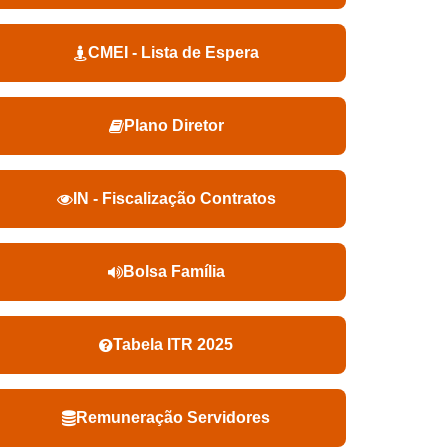
CMEI - Lista de Espera
Plano Diretor
IN - Fiscalização Contratos
Bolsa Família
Tabela ITR 2025
Remuneração Servidores