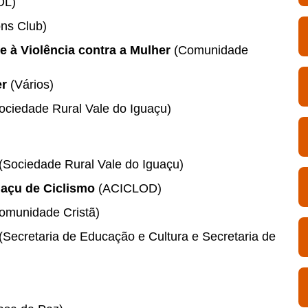
DL)
ns Club)
 à Violência contra a Mulher
(Comunidade
er
(Vários)
ociedade Rural Vale do Iguaçu)
(Sociedade Rural Vale do Iguaçu)
uaçu de Ciclismo
(ACICLOD)
omunidade Cristã)
(Secretaria de Educação e Cultura e Secretaria de