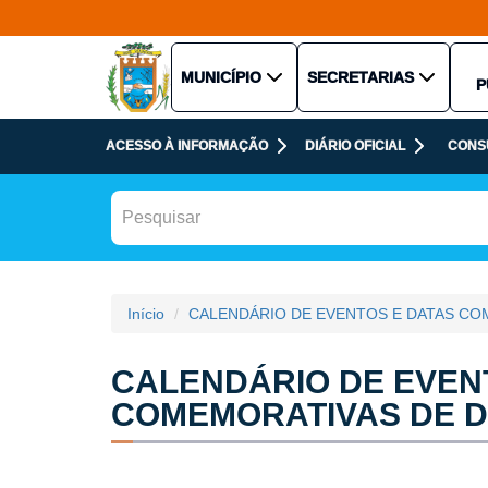
MUNICÍPIO
SECRETARIAS
P
ACESSO À INFORMAÇÃO
DIÁRIO OFICIAL
CONS
Início
CALENDÁRIO DE EVENTOS E DATAS COM
CALENDÁRIO DE EVEN
COMEMORATIVAS DE DOI