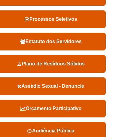
Processos Seletivos
Estatuto dos Servidores
Plano de Resíduos Sólidos
Assédio Sexual - Denuncie
Orçamento Participativo
Audiência Pública