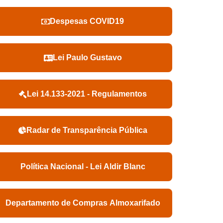
Despesas COVID19
Lei Paulo Gustavo
Lei 14.133-2021 - Regulamentos
Radar de Transparência Pública
Política Nacional - Lei Aldir Blanc
Departamento de Compras Almoxarifado