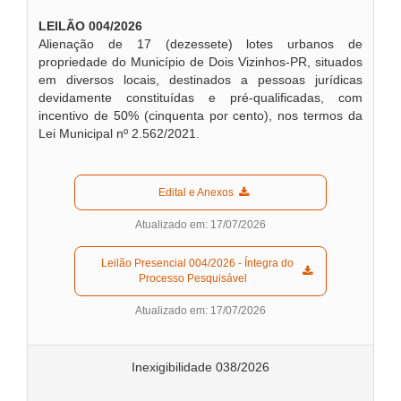
LEILÃO 004/2026
Alienação de 17 (dezessete) lotes urbanos de
propriedade do Município de Dois Vizinhos-PR, situados
em diversos locais, destinados a pessoas jurídicas
devidamente constituídas e pré-qualificadas, com
incentivo de 50% (cinquenta por cento), nos termos da
Lei Municipal nº 2.562/2021.
  Edital e Anexos  
Atualizado em: 17/07/2026
  Leilão Presencial 004/2026 - Íntegra do 
Processo Pesquisável  
Atualizado em: 17/07/2026
Inexigibilidade 038/2026