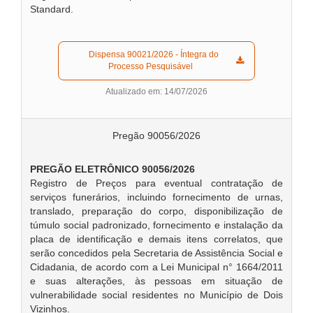
Standard.
  Dispensa 90021/2026 - Íntegra do 
Processo Pesquisável  
Atualizado em: 14/07/2026
Pregão 90056/2026
PREGÃO ELETRÔNICO 90056/2026
Registro de Preços para eventual contratação de
serviços funerários, incluindo fornecimento de urnas,
translado, preparação do corpo, disponibilização de
túmulo social padronizado, fornecimento e instalação da
placa de identificação e demais itens correlatos, que
serão concedidos pela Secretaria de Assistência Social e
Cidadania, de acordo com a Lei Municipal n° 1664/2011
e suas alterações, às pessoas em situação de
vulnerabilidade social residentes no Município de Dois
Vizinhos.