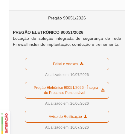
Pregão 90051/2026
PREGÃO ELETRÔNICO 90051
/2026
Locação de solução integrada de segurança de rede
Firewall incluindo implantação, condução e treinamento.
  Edital e Anexos  
Atualizado em: 10/07/2026
  Pregão Eletrônico 90051/2026 - Íntegra 
do Processo Pesquisável  
Atualizado em: 26/06/2026
  Aviso de Retificação  
Atualizado em: 10/07/2026