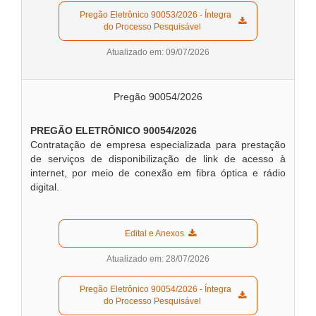
  Pregão Eletrônico 90053/2026 - Íntegra 
do Processo Pesquisável  
Atualizado em: 09/07/2026
Pregão 90054/2026
PREGÃO ELETRÔNICO 90054/2026
Contratação de empresa especializada para prestação
de serviços de disponibilização de link de acesso à
internet, por meio de conexão em fibra óptica e rádio
digital.
  Edital e Anexos  
Atualizado em: 28/07/2026
  Pregão Eletrônico 90054/2026 - Íntegra 
do Processo Pesquisável  