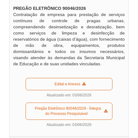
PREGÃO ELETRÔNICO 90046/2026
Contratação de empresa para prestação de serviços
contínuos de controle de pragas urbanas,
compreendendo desinsetização e desratização, bem
como serviços de limpeza e desinfecção de
reservatórios de água (caixas d’água), com fornecimento
de mão de obra, equipamentos, produtos
domissanitários e todos os insumos necessários,
visando atender às demandas da Secretaria Municipal
de Educação e de suas unidades vinculadas.
  Edital e Anexos  
Atualizado em: 03/06/2026
  Pregão Eletrônico 90046/2026 - Íntegra 
do Processo Pesquisável  
Atualizado em: 03/06/2026