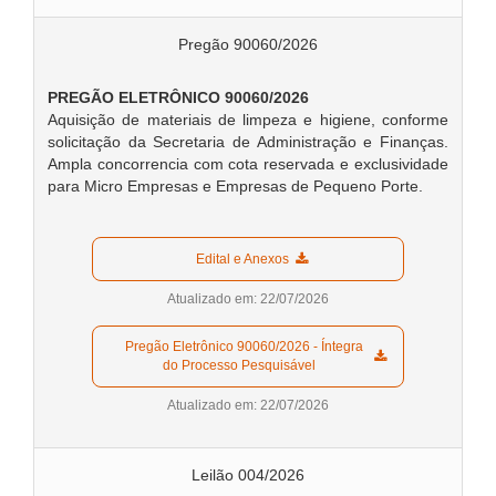
Pregão 90060/2026
PREGÃO ELETRÔNICO 90060/2026
Aquisição de materiais de limpeza e higiene, conforme
solicitação da Secretaria de Administração e Finanças.
Ampla concorrencia com cota reservada e exclusividade
para Micro Empresas e Empresas de Pequeno Porte.
  Edital e Anexos  
Atualizado em: 22/07/2026
  Pregão Eletrônico 90060/2026 - Íntegra 
do Processo Pesquisável  
Atualizado em: 22/07/2026
Leilão 004/2026