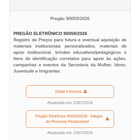
Pregão 90059/2026
PREGÃO ELETRÔNICO 90059/2026
Registro de Preços para futura e eventual aquisição de
materiais institucionais personalizados, materiais de
apoio institucional, brindes educativos/pedagógicos e
itens de identificação correlatos para apoio às ações,
campanhas e eventos da Secretaria da Mulher, Idoso,
Juventude e Imigrantes.
  Edital e Anexos  
Atualizado em: 23/07/2026
  Pregão Eletrônico 90059/2026 - Íntegra 
do Processo Pesquisável  
Atualizado em: 23/07/2026