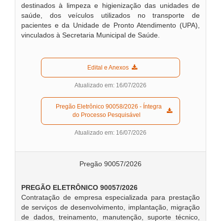
destinados à limpeza e higienização das unidades de
saúde, dos veículos utilizados no transporte de
pacientes e da Unidade de Pronto Atendimento (UPA),
vinculados à Secretaria Municipal de Saúde.
  Edital e Anexos  
Atualizado em: 16/07/2026
  Pregão Eletrônico 90058/2026 - Íntegra 
do Processo Pesquisável  
Atualizado em: 16/07/2026
Pregão 90057/2026
PREGÃO ELETRÔNICO 90057/2026
Contratação de empresa especializada para prestação
de serviços de desenvolvimento, implantação, migração
de dados, treinamento, manutenção, suporte técnico,