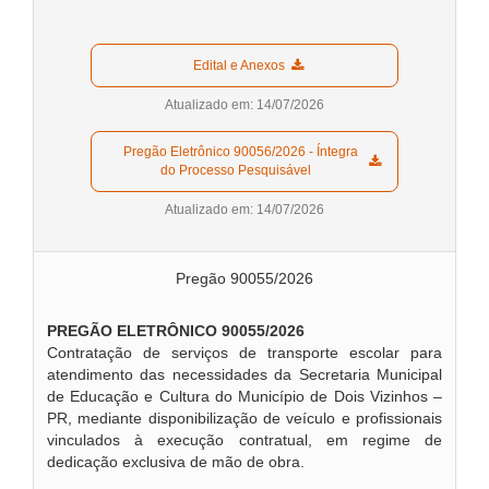
  Edital e Anexos  
Atualizado em: 14/07/2026
  Pregão Eletrônico 90056/2026 - Íntegra 
do Processo Pesquisável  
Atualizado em: 14/07/2026
Pregão 90055/2026
PREGÃO ELETRÔNICO 90055/2026
Contratação de serviços de transporte escolar para
atendimento das necessidades da Secretaria Municipal
de Educação e Cultura do Município de Dois Vizinhos –
PR, mediante disponibilização de veículo e profissionais
vinculados à execução contratual, em regime de
dedicação exclusiva de mão de obra.