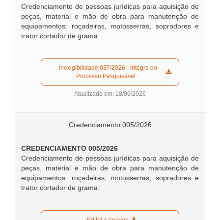
Credenciamento de pessoas jurídicas para aquisição de
peças, material e mão de obra para manutenção de
equipamentos: roçadeiras, motosserras, sopradores e
trator cortador de grama.
  Inexigibilidade 037/2026 - Íntegra do 
Processo Pesquisável  
Atualizado em: 18/06/2026
Credenciamento 005/2026
CREDENCIAMENTO 005/2026
Credenciamento de pessoas jurídicas para aquisição de
peças, material e mão de obra para manutenção de
equipamentos: roçadeiras, motosserras, sopradores e
trator cortador de grama.
  Edital e Anexos  