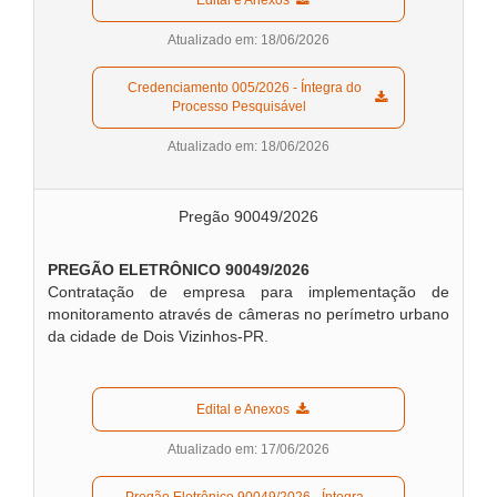
Atualizado em: 18/06/2026
  Credenciamento 005/2026 - Íntegra do 
Processo Pesquisável  
Atualizado em: 18/06/2026
Pregão 90049/2026
PREGÃO ELETRÔNICO 90049
/2026
Contratação de empresa para implementação de
monitoramento através de câmeras no perímetro urbano
da cidade de Dois Vizinhos-PR.
  Edital e Anexos  
Atualizado em: 17/06/2026