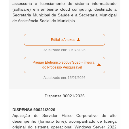
assessoria e licenciamento de sistema informatizado
(software) em ambiente cloud computing, destinado à
Secretaria Municipal de Saúde e à Secretaria Municipal
de Assistência Social do Município.
  Edital e Anexos  
Atualizado em: 30/07/2026
  Pregão Eletrônico 90057/2026 - Íntegra 
do Processo Pesquisável  
Atualizado em: 15/07/2026
Dispensa 90021/2026
DISPENSA 90021/2026
Aquisição de Servidor Físico Corporativo de alto
desempenho (formato torre), acompanhado de licença
original do sistema operacional Windows Server 2022