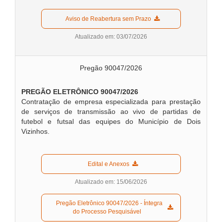
  Aviso de Reabertura sem Prazo  
Atualizado em: 03/07/2026
Pregão 90047/2026
PREGÃO ELETRÔNICO 90047/2026
Contratação de empresa especializada para prestação
de serviços de transmissão ao vivo de partidas de
futebol e futsal das equipes do Município de Dois
Vizinhos.
  Edital e Anexos  
Atualizado em: 15/06/2026
  Pregão Eletrônico 90047/2026 - Íntegra 
do Processo Pesquisável  