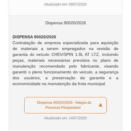
Atualizado em: 09/07/2026
Dispensa 90020/2026
DISPENSA 90020/2026
Contratação de empresa especializada para aquisição
de materiais a serem empregados na revisão de
garantia do veículo CHEV/SPIN 1.8L AT LTZ, incluindo
peças, materiais necessários previstos no plano de
manutenção recomendado pelo fabricante, visando
garantir o pleno funcionamento do veículo, a segurança
dos usuários, a preservação da garantia e a
economicidade na manutenção da frota municipal.
  Dispensa 90020/2026 - Íntegra do 
Processo Pesquisável  
Atualizado em: 14/07/2026