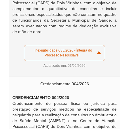
Psicossocial (CAPS) de Dois Vizinhos, com o objetivo de
complementar o quantitativo de consultas e incluir
profissionais especializados que não constam no quadro
de funcionários da Secretaria Municipal de Saúde, a
serem executados com regime de dedicação exclusiva
de mão de obra.
  Inexigibilidade 035/2026 - Íntegra do 
Processo Pesquisável  
Atualizado em: 01/06/2026
Credenciamento 004/2026
CREDENCIAMENTO 004/2026
Credenciamento de pessoa física ou jurídica para
prestação de serviços médicos na especialidade de
psiquiatria para a realização de consultas no Ambulatório
de Saúde Mental (AMENT) e no Centro de Atenção
Psicossocial (CAPS) de Dois Vizinhos, com o objetivo de