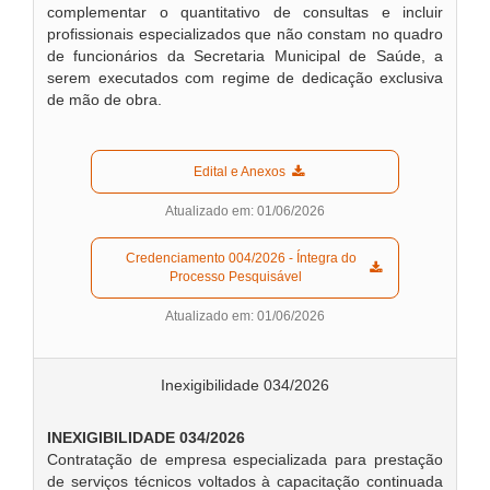
complementar o quantitativo de consultas e incluir
profissionais especializados que não constam no quadro
de funcionários da Secretaria Municipal de Saúde, a
serem executados com regime de dedicação exclusiva
de mão de obra.
  Edital e Anexos  
Atualizado em: 01/06/2026
  Credenciamento 004/2026 - Íntegra do 
Processo Pesquisável  
Atualizado em: 01/06/2026
Inexigibilidade 034/2026
INEXIGIBILIDADE 034/2026
Contratação de empresa especializada para prestação
de serviços técnicos voltados à capacitação continuada