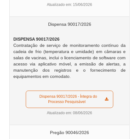
Atualizado em: 15/06/2026
Dispensa 90017/2026
DISPENSA 90017/2026
Contratação de serviço de monitoramento contínuo da
cadeia de frio (temperatura e umidade) em câmaras e
salas de vacinas, inclui o licenciamento de software com
acesso via aplicativo móvel, a emissão de alertas, a
manutenção dos registros e o fornecimento de
equipamentos em comodato.
  Dispensa 90017/2026 - Íntegra do 
Processo Pesquisável  
Atualizado em: 08/06/2026
Pregão 90046/2026