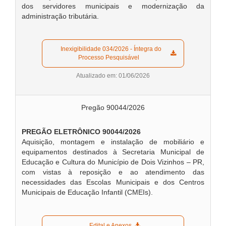
dos servidores municipais e modernização da
administração tributária.
  Inexigibilidade 034/2026 - Íntegra do 
Processo Pesquisável  
Atualizado em: 01/06/2026
Pregão 90044/2026
PREGÃO ELETRÔNICO 90044/2026
Aquisição, montagem e instalação de mobiliário e
equipamentos destinados à Secretaria Municipal de
Educação e Cultura do Município de Dois Vizinhos – PR,
com vistas à reposição e ao atendimento das
necessidades das Escolas Municipais e dos Centros
Municipais de Educação Infantil (CMEIs).
  Edital e Anexos  