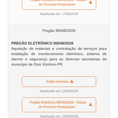
  Pregão Eletrônico 90049/2026 - Íntegra 
do Processo Pesquisável  
Atualizado em: 17/06/2026
Pregão 90048/2026
PREGÃO ELETRÔNICO 90048/2026
Aquisição de materiais e contratação de serviços para
instalação de monitoramento eletrônico, sistema de
alarme e segurança para as diversas secretarias do
município de Dois Vizinhos-PR.
  Edital e Anexos  
Atualizado em: 15/06/2026
  Pregão Eletrônico 90048/2026 - Íntegra 
do Processo Pesquisável  
Atualizado em: 15/06/2026