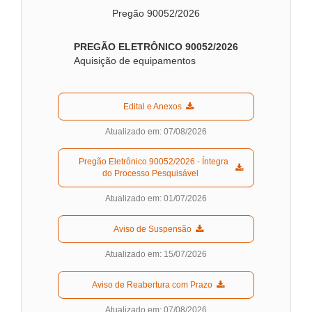
Pregão 90052/2026
PREGÃO ELETRÔNICO 90052
/2026
Aquisição de equipamentos
  Edital e Anexos  
Atualizado em: 07/08/2026
  Pregão Eletrônico 90052/2026 - Íntegra 
do Processo Pesquisável  
Atualizado em: 01/07/2026
  Aviso de Suspensão  
Atualizado em: 15/07/2026
  Aviso de Reabertura com Prazo  
Atualizado em: 07/08/2026