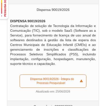
Dispensa 90019/2026
DISPENSA 90019/2026
Contratação de solução de Tecnologia da Informação e
Comunicação (TIC), sob o modelo SaaS (Software as a
Service), para fornecimento de licença de uso anual de
softwares destinados à gestão da lista de espera dos
Centros Municipais de Educação Infantil (CMEIs) e ao
gerenciamento de inscrições e classificações de
Processos Seletivos Simplificados (PSS), incluindo
implantação, configuração, hospedagem, manutenção,
suporte técnico e capacitação.
  Dispensa 90019/2026 - Íntegra do 
Processo Pesquisável  
Atualizado em: 25/06/2026