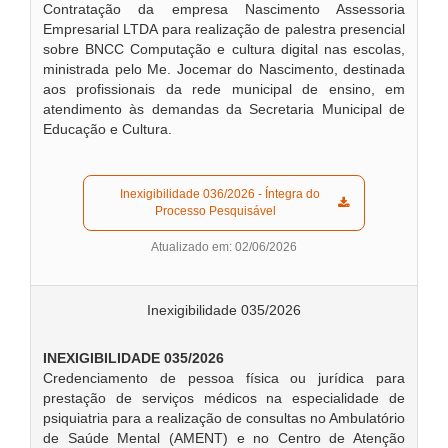
Contratação da empresa Nascimento Assessoria
Empresarial LTDA para realização de palestra presencial
sobre BNCC Computação e cultura digital nas escolas,
ministrada pelo Me. Jocemar do Nascimento, destinada
aos profissionais da rede municipal de ensino, em
atendimento às demandas da Secretaria Municipal de
Educação e Cultura.
  Inexigibilidade 036/2026 - Íntegra do 
Processo Pesquisável  
Atualizado em: 02/06/2026
Inexigibilidade 035/2026
INEXIGIBILIDADE 035/2026
Credenciamento de pessoa física ou jurídica para
prestação de serviços médicos na especialidade de
psiquiatria para a realização de consultas no Ambulatório
de Saúde Mental (AMENT) e no Centro de Atenção