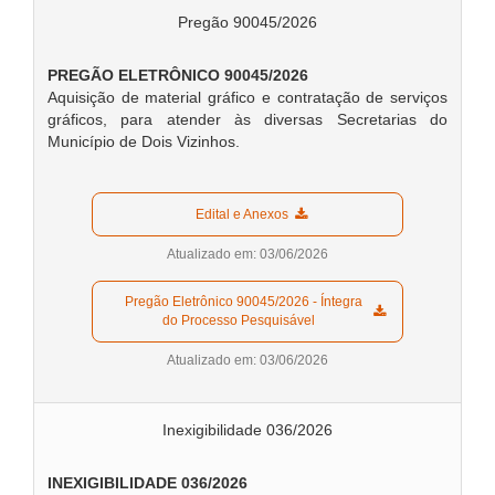
Pregão 90045/2026
PREGÃO ELETRÔNICO 90045/2026
Aquisição de material gráfico e contratação de serviços
gráficos, para atender às diversas Secretarias do
Município de Dois Vizinhos.
  Edital e Anexos  
Atualizado em: 03/06/2026
  Pregão Eletrônico 90045/2026 - Íntegra 
do Processo Pesquisável  
Atualizado em: 03/06/2026
Inexigibilidade 036/2026
INEXIGIBILIDADE 036/2026