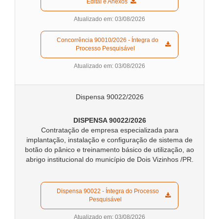
  Edital e Anexos  
Atualizado em: 03/08/2026
  Concorrência 90010/2026 - Íntegra do 
Processo Pesquisável  
Atualizado em: 03/08/2026
Dispensa 90022/2026
DISPENSA 90022/2026
Contratação de empresa especializada para
implantação, instalação e configuração de sistema de
botão do pânico e treinamento básico de utilização, ao
abrigo institucional do município de Dois Vizinhos /PR.
  Dispensa 90022 - Íntegra do Processo 
Pesquisável  
Atualizado em: 03/08/2026