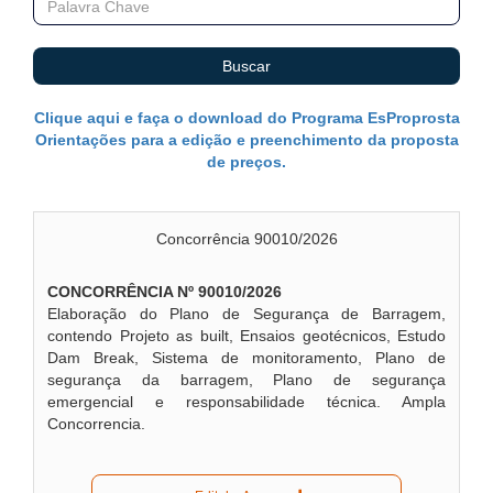
Buscar
Clique aqui e faça o download do Programa EsProprosta
Orientações para a edição e preenchimento da proposta
de preços.
Concorrência 90010/2026
CONCORRÊNCIA Nº 90010/2026
Elaboração do Plano de Segurança de Barragem,
contendo Projeto as built, Ensaios geotécnicos, Estudo
Dam Break, Sistema de monitoramento, Plano de
segurança da barragem, Plano de segurança
emergencial e responsabilidade técnica. Ampla
Concorrencia.