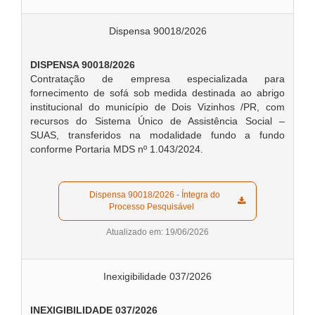
Dispensa 90018/2026
DISPENSA 90018/2026
Contratação de empresa especializada para
fornecimento de sofá sob medida destinada ao abrigo
institucional do município de Dois Vizinhos /PR, com
recursos do Sistema Único de Assistência Social –
SUAS, transferidos na modalidade fundo a fundo
conforme Portaria MDS nº 1.043/2024.
  Dispensa 90018/2026 - Íntegra do 
Processo Pesquisável  
Atualizado em: 19/06/2026
Inexigibilidade 037/2026
INEXIGIBILIDADE 037/2026