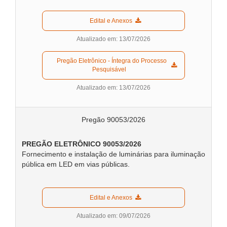
  Edital e Anexos  
Atualizado em: 13/07/2026
  Pregão Eletrônico - Íntegra do Processo 
Pesquisável  
Atualizado em: 13/07/2026
Pregão 90053/2026
PREGÃO ELETRÔNICO 90053/2026
Fornecimento e instalação de luminárias para iluminação
pública em LED em vias públicas.
  Edital e Anexos  
Atualizado em: 09/07/2026