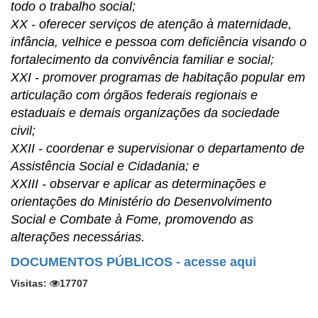
todo o trabalho social;
XX - oferecer serviços de atenção à maternidade,
infância, velhice e pessoa com deficiência visando o
fortalecimento da convivência familiar e social;
XXI - promover programas de habitação popular em
articulação com órgãos federais regionais e
estaduais e demais organizações da sociedade
civil;
XXII - coordenar e supervisionar o departamento de
Assistência Social e Cidadania; e
XXIII - observar e aplicar as determinações e
orientações do Ministério do Desenvolvimento
Social e Combate à Fome, promovendo as
alterações necessárias.
DOCUMENTOS PÚBLICOS - acesse aqui
Visitas:
17707