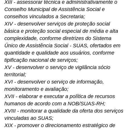
XIII - assessorar técnica e administrativamente o
Conselho Municipal de Assistência Social e
conselhos vinculados a Secretaria;
XIV - desenvolver serviços de proteção social
básica e proteção social especial de média e alta
complexidade, conforme diretrizes do Sistema
Único de Assistência Social - SUAS, ofertados em
quantidade e qualidade aos usuários, conforme
tipificação nacional de serviços;
XV - desenvolver o serviço de vigilância sócio
territorial;
XVI - desenvolver o serviço de informação,
monitoramento e avaliação;
XVII - elaborar e executar a política de recursos
humanos de acordo com a NOB/SUAS-RH;
XVIII - monitorar a qualidade da oferta dos serviços
vinculadas ao SUAS;
XIX - promover o direcionamento estratégico de