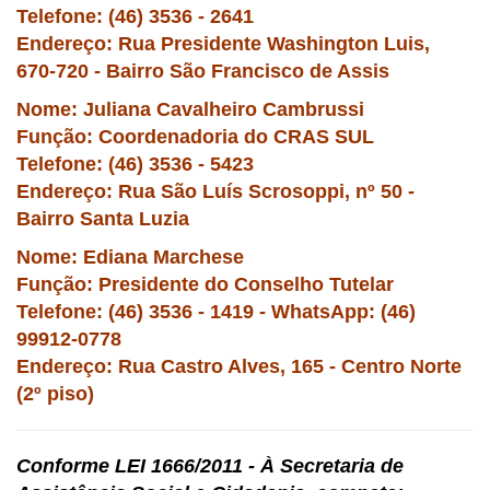
Telefone: (46) 3536 - 2641
Endereço: Rua Presidente Washington Luis,
670-720 - Bairro São Francisco de Assis
Nome: Juliana Cavalheiro Cambrussi
Função: Coordenadoria do CRAS SUL
Telefone: (46) 3536 - 5423
Endereço: Rua São Luís Scrosoppi, nº 50 -
Bairro Santa Luzia
Nome: Ediana Marchese
Função: Presidente do Conselho Tutelar
Telefone: (46) 3536 - 1419 - WhatsApp: (46)
99912-0778
Endereço: Rua Castro Alves, 165 - Centro Norte
(2º piso)
Conforme LEI 1666/2011 - À Secretaria de