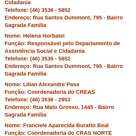
Cidadania
Telefone: (46) 3536 - 5852
Endereço: Rua Santos Dummont, 795 - Bairro
Sagrada Família
Nome: Helena Horbatei
Função: Responsável pelo Departamento de
Assistência Social e Cidadania
Telefone: (46) 3536 - 5852
Endereço: Rua Santos Dummont, 795 - Bairro
Sagrada Família
Nome: Lilian Alexandre Pasa
Função: Coordenadoria do CREAS
Telefone: (46) 3536 - 2953
Endereço: Rua Mato Grosso, 1445 - Bairro
Sagrada Família
Nome: Franciele Aparecida Buratto Beal
Função: Coordenadoria do CRAS NORTE