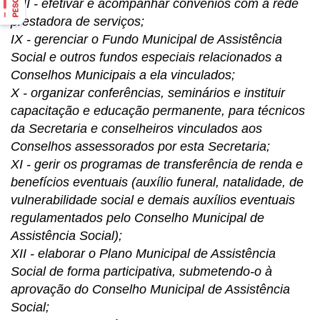
VIII - efetivar e acompanhar convênios com a rede
prestadora de serviços;
IX - gerenciar o Fundo Municipal de Assistência
Social e outros fundos especiais relacionados a
Conselhos Municipais a ela vinculados;
X - organizar conferências, seminários e instituir
capacitação e educação permanente, para técnicos
da Secretaria e conselheiros vinculados aos
Conselhos assessorados por esta Secretaria;
XI - gerir os programas de transferência de renda e
benefícios eventuais (auxílio funeral, natalidade, de
vulnerabilidade social e demais auxílios eventuais
regulamentados pelo Conselho Municipal de
Assistência Social);
XII - elaborar o Plano Municipal de Assistência
Social de forma participativa, submetendo-o à
aprovação do Conselho Municipal de Assistência
Social;