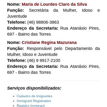
Nome:
Maria de Lourdes Claro da Silva
Função:
Secretária da Mulher, Idoso e
Juventude
Telefone:
(46) 98806-3863
Endereço da Secretaria:
Rua Atanásio Pires,
697 - Bairro das Torres
Nome:
Cristiane Regina Mazurana
Função:
Responsável pelo Departamento da
Mulher, Idoso e Juventude
Telefone:
(46) 9 9917-2100
Endereço da Secretaria:
Rua Atanásio Pires,
697 - Bairro das Torres
Serviços disponibilizados:
Cadastro de Imigrantes
Immigrant Registration
Registro Inmigrant