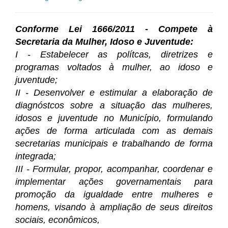
Conforme Lei 1666/2011 -
Compete à
Secretaria da Mulher, Idoso e Juventude:
I - Estabelecer as polítcas, diretrizes e
programas voltados à mulher, ao idoso e
juventude;
II - Desenvolver e estimular a elaboração de
diagnóstcos sobre a situação das mulheres,
idosos e juventude no Município, formulando
ações de forma articulada com as demais
secretarias municipais e trabalhando de forma
integrada;
III - Formular, propor, acompanhar, coordenar e
implementar ações governamentais para
promoção da igualdade entre mulheres e
homens, visando à ampliação de seus direitos
sociais, econômicos,