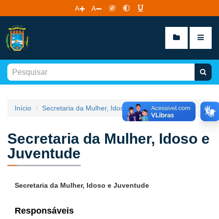
A
A
Início
Secretaria da Mulher, Idoso e Juventude
Secretaria da Mulher, Idoso e
Juventude
Secretaria da Mulher, Idoso e Juventude
Responsáveis