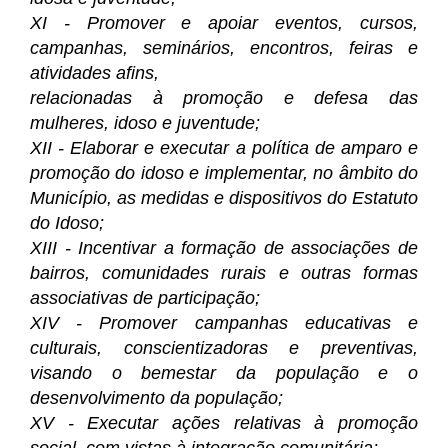
XI - Promover e apoiar eventos, cursos,
campanhas, seminários, encontros, feiras e
atividades afins,
relacionadas à promoção e defesa das
mulheres, idoso e juventude;
XII - Elaborar e executar a política de amparo e
promoção do idoso e implementar, no âmbito do
Município, as medidas e dispositivos do Estatuto
do Idoso;
XIII - Incentivar a formação de associações de
bairros, comunidades rurais e outras formas
associativas de participação;
XIV - Promover campanhas educativas e
culturais, conscientizadoras e preventivas,
visando o bemestar da população e o
desenvolvimento da população;
XV - Executar ações relativas à promoção