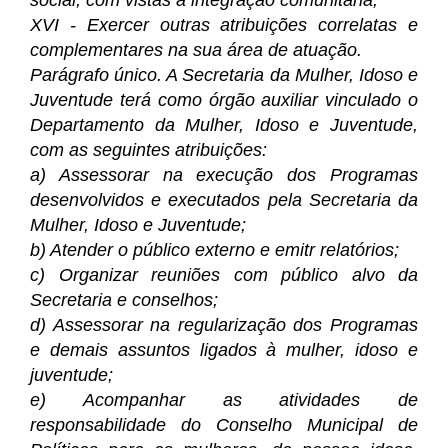
social, com vistas à integração comunitária;
XVI - Exercer outras atribuições correlatas e
complementares na sua área de atuação.
Parágrafo único. A Secretaria da Mulher, Idoso e
Juventude terá como órgão auxiliar vinculado o
Departamento da Mulher, Idoso e Juventude,
com as seguintes atribuições:
a) Assessorar na execução dos Programas
desenvolvidos e executados pela Secretaria da
Mulher, Idoso e Juventude;
b) Atender o público externo e emitr relatórios;
c) Organizar reuniões com público alvo da
Secretaria e conselhos;
d) Assessorar na regularização dos Programas
e demais assuntos ligados à mulher, idoso e
juventude;
e) Acompanhar as atividades de
responsabilidade do Conselho Municipal de