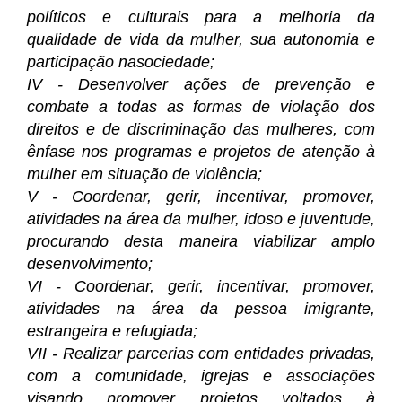
políticos e culturais para a melhoria da
qualidade de vida da mulher, sua autonomia e
participação nasociedade;
IV - Desenvolver ações de prevenção e
combate a todas as formas de violação dos
direitos e de discriminação das mulheres, com
ênfase nos programas e projetos de atenção à
mulher em situação de violência;
V - Coordenar, gerir, incentivar, promover,
atividades na área da mulher, idoso e juventude,
procurando desta maneira viabilizar amplo
desenvolvimento;
VI - Coordenar, gerir, incentivar, promover,
atividades na área da pessoa imigrante,
estrangeira e refugiada;
VII - Realizar parcerias com entidades privadas,
com a comunidade, igrejas e associações
visando promover projetos voltados à