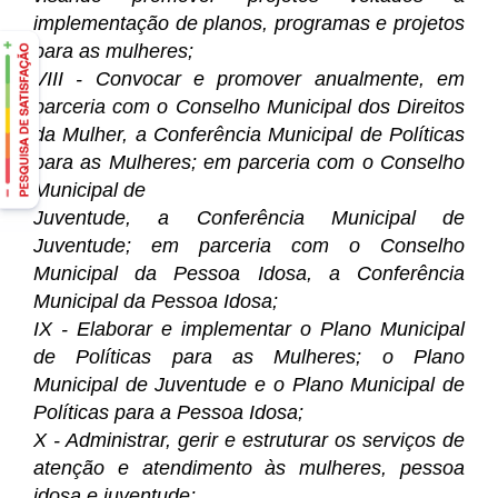
implementação de planos, programas e projetos
para as mulheres;
VIII - Convocar e promover anualmente, em
parceria com o Conselho Municipal dos Direitos
da Mulher, a Conferência Municipal de Políticas
para as Mulheres; em parceria com o Conselho
Municipal de
Juventude, a Conferência Municipal de
Juventude; em parceria com o Conselho
Municipal da Pessoa Idosa, a Conferência
Municipal da Pessoa Idosa;
IX - Elaborar e implementar o Plano Municipal
de Políticas para as Mulheres; o Plano
Municipal de Juventude e o Plano Municipal de
Políticas para a Pessoa Idosa;
X - Administrar, gerir e estruturar os serviços de
atenção e atendimento às mulheres, pessoa
idosa e juventude;