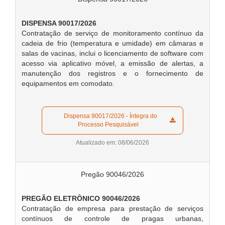
DISPENSA 90017/2026
Contratação de serviço de monitoramento contínuo da
cadeia de frio (temperatura e umidade) em câmaras e
salas de vacinas, inclui o licenciamento de software com
acesso via aplicativo móvel, a emissão de alertas, a
manutenção dos registros e o fornecimento de
equipamentos em comodato.
  Dispensa 90017/2026 - Íntegra do 
Processo Pesquisável  
Atualizado em: 08/06/2026
Pregão 90046/2026
PREGÃO ELETRÔNICO 90046/2026
Contratação de empresa para prestação de serviços
contínuos de controle de pragas urbanas,