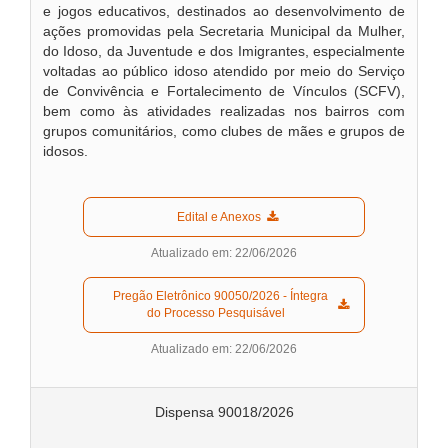
e jogos educativos, destinados ao desenvolvimento de
ações promovidas pela Secretaria Municipal da Mulher,
do Idoso, da Juventude e dos Imigrantes, especialmente
voltadas ao público idoso atendido por meio do Serviço
de Convivência e Fortalecimento de Vínculos (SCFV),
bem como às atividades realizadas nos bairros com
grupos comunitários, como clubes de mães e grupos de
idosos.
  Edital e Anexos  
Atualizado em: 22/06/2026
  Pregão Eletrônico 90050/2026 - Íntegra 
do Processo Pesquisável  
Atualizado em: 22/06/2026
Dispensa 90018/2026