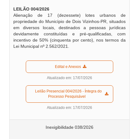
LEILÃO 004/2026
Alienação de 17 (dezessete) lotes urbanos de
propriedade do Município de Dois Vizinhos-PR, situados
em diversos locais, destinados a pessoas jurídicas
devidamente constituídas e pré-qualificadas, com
incentivo de 50% (cinquenta por cento), nos termos da
Lei Municipal nº 2.562/2021.
  Edital e Anexos  
Atualizado em: 17/07/2026
  Leilão Presencial 004/2026 - Íntegra do 
Processo Pesquisável  
Atualizado em: 17/07/2026
Inexigibilidade 038/2026