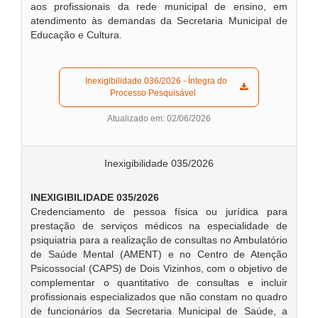
aos profissionais da rede municipal de ensino, em
atendimento às demandas da Secretaria Municipal de
Educação e Cultura.
  Inexigibilidade 036/2026 - Íntegra do 
Processo Pesquisável  
Atualizado em: 02/06/2026
Inexigibilidade 035/2026
INEXIGIBILIDADE 035/2026
Credenciamento de pessoa física ou jurídica para
prestação de serviços médicos na especialidade de
psiquiatria para a realização de consultas no Ambulatório
de Saúde Mental (AMENT) e no Centro de Atenção
Psicossocial (CAPS) de Dois Vizinhos, com o objetivo de
complementar o quantitativo de consultas e incluir
profissionais especializados que não constam no quadro
de funcionários da Secretaria Municipal de Saúde, a