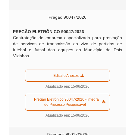
Pregão 90047/2026
PREGÃO ELETRÔNICO 90047/2026
Contratação de empresa especializada para prestação
de serviços de transmissão ao vivo de partidas de
futebol e futsal das equipes do Município de Dois
Vizinhos.
  Edital e Anexos  
Atualizado em: 15/06/2026
  Pregão Eletrônico 90047/2026 - Íntegra 
do Processo Pesquisável  
Atualizado em: 15/06/2026
Dispensa 90017/2026