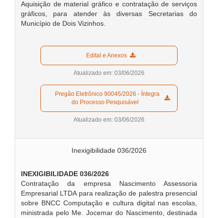
Aquisição de material gráfico e contratação de serviços
gráficos, para atender às diversas Secretarias do
Município de Dois Vizinhos.
  Edital e Anexos  
Atualizado em: 03/06/2026
  Pregão Eletrônico 90045/2026 - Íntegra 
do Processo Pesquisável  
Atualizado em: 03/06/2026
Inexigibilidade 036/2026
INEXIGIBILIDADE 036/2026
Contratação da empresa Nascimento Assessoria
Empresarial LTDA para realização de palestra presencial
sobre BNCC Computação e cultura digital nas escolas,
ministrada pelo Me. Jocemar do Nascimento, destinada