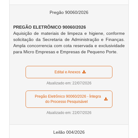
Pregão 90060/2026
PREGÃO ELETRÔNICO 90060/2026
Aquisição de materiais de limpeza e higiene, conforme
solicitação da Secretaria de Administração e Finanças.
Ampla concorrencia com cota reservada e exclusividade
para Micro Empresas e Empresas de Pequeno Porte.
  Edital e Anexos  
Atualizado em: 22/07/2026
  Pregão Eletrônico 90060/2026 - Íntegra 
do Processo Pesquisável  
Atualizado em: 22/07/2026
Leilão 004/2026