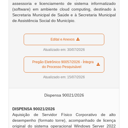
assessoria e licenciamento de sistema informatizado
(software) em ambiente cloud computing, destinado à
Secretaria Municipal de Saúde e à Secretaria Municipal
de Assistência Social do Município.
  Edital e Anexos  
Atualizado em: 30/07/2026
  Pregão Eletrônico 90057/2026 - Íntegra 
do Processo Pesquisável  
Atualizado em: 15/07/2026
Dispensa 90021/2026
DISPENSA 90021/2026
Aquisição de Servidor Físico Corporativo de alto
desempenho (formato torre), acompanhado de licença
original do sistema operacional Windows Server 2022