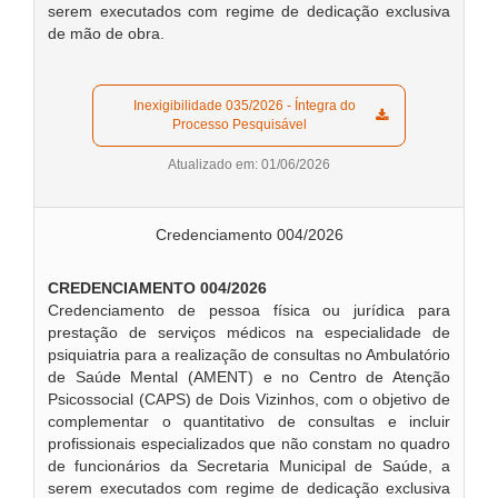
serem executados com regime de dedicação exclusiva
de mão de obra.
  Inexigibilidade 035/2026 - Íntegra do 
Processo Pesquisável  
Atualizado em: 01/06/2026
Credenciamento 004/2026
CREDENCIAMENTO 004/2026
Credenciamento de pessoa física ou jurídica para
prestação de serviços médicos na especialidade de
psiquiatria para a realização de consultas no Ambulatório
de Saúde Mental (AMENT) e no Centro de Atenção
Psicossocial (CAPS) de Dois Vizinhos, com o objetivo de
complementar o quantitativo de consultas e incluir
profissionais especializados que não constam no quadro
de funcionários da Secretaria Municipal de Saúde, a
serem executados com regime de dedicação exclusiva