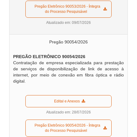
  Pregão Eletrônico 90053/2026 - Íntegra 
do Processo Pesquisável  
Atualizado em: 09/07/2026
Pregão 90054/2026
PREGÃO ELETRÔNICO 90054/2026
Contratação de empresa especializada para prestação
de serviços de disponibilização de link de acesso à
internet, por meio de conexão em fibra óptica e rádio
digital.
  Edital e Anexos  
Atualizado em: 28/07/2026
  Pregão Eletrônico 90054/2026 - Íntegra 
do Processo Pesquisável  