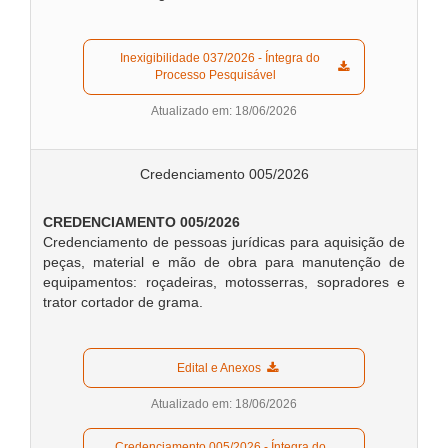
  Inexigibilidade 037/2026 - Íntegra do 
Processo Pesquisável  
Atualizado em: 18/06/2026
Credenciamento 005/2026
CREDENCIAMENTO 005/2026
Credenciamento de pessoas jurídicas para aquisição de
peças, material e mão de obra para manutenção de
equipamentos: roçadeiras, motosserras, sopradores e
trator cortador de grama.
  Edital e Anexos  
Atualizado em: 18/06/2026
  Credenciamento 005/2026 - Íntegra do 