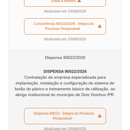
  Edital e Anexos  
Atualizado em: 03/08/2026
  Concorrência 90010/2026 - Íntegra do 
Processo Pesquisável  
Atualizado em: 03/08/2026
Dispensa 90022/2026
DISPENSA 90022/2026
Contratação de empresa especializada para
implantação, instalação e configuração de sistema de
botão do pânico e treinamento básico de utilização, ao
abrigo institucional do município de Dois Vizinhos /PR.
  Dispensa 90022 - Íntegra do Processo 
Pesquisável  
Atualizado em: 03/08/2026