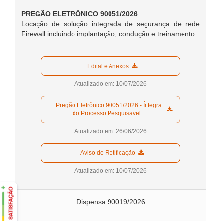
PREGÃO ELETRÔNICO 90051
/2026
Locação de solução integrada de segurança de rede
Firewall incluindo implantação, condução e treinamento.
  Edital e Anexos  
Atualizado em: 10/07/2026
  Pregão Eletrônico 90051/2026 - Íntegra 
do Processo Pesquisável  
Atualizado em: 26/06/2026
  Aviso de Retificação  
Atualizado em: 10/07/2026
Dispensa 90019/2026