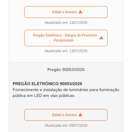
  Edital e Anexos  
Atualizado em: 13/07/2026
  Pregão Eletrônico - Íntegra do Processo 
Pesquisável  
Atualizado em: 13/07/2026
Pregão 90053/2026
PREGÃO ELETRÔNICO 90053/2026
Fornecimento e instalação de luminárias para iluminação
pública em LED em vias públicas.
  Edital e Anexos  
Atualizado em: 09/07/2026