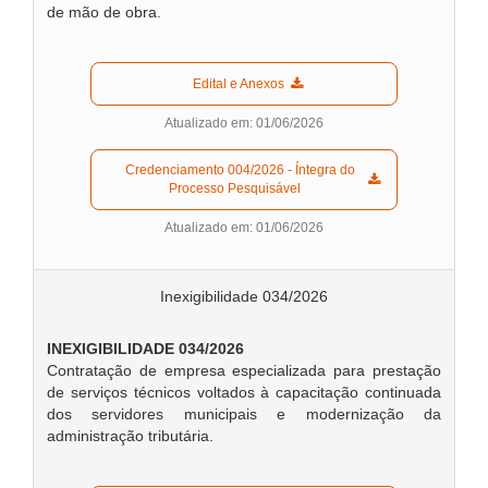
de mão de obra.
  Edital e Anexos  
Atualizado em: 01/06/2026
  Credenciamento 004/2026 - Íntegra do 
Processo Pesquisável  
Atualizado em: 01/06/2026
Inexigibilidade 034/2026
INEXIGIBILIDADE 034/2026
Contratação de empresa especializada para prestação
de serviços técnicos voltados à capacitação continuada
dos servidores municipais e modernização da
administração tributária.