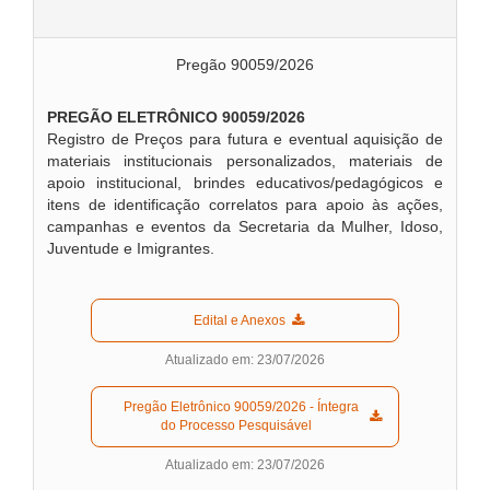
Pregão 90059/2026
PREGÃO ELETRÔNICO 90059/2026
Registro de Preços para futura e eventual aquisição de
materiais institucionais personalizados, materiais de
apoio institucional, brindes educativos/pedagógicos e
itens de identificação correlatos para apoio às ações,
campanhas e eventos da Secretaria da Mulher, Idoso,
Juventude e Imigrantes.
  Edital e Anexos  
Atualizado em: 23/07/2026
  Pregão Eletrônico 90059/2026 - Íntegra 
do Processo Pesquisável  
Atualizado em: 23/07/2026