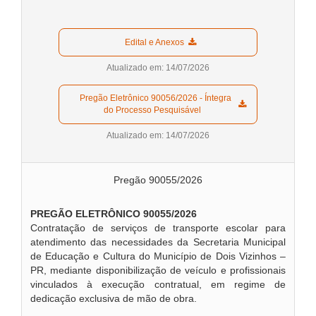
  Edital e Anexos  
Atualizado em: 14/07/2026
  Pregão Eletrônico 90056/2026 - Íntegra 
do Processo Pesquisável  
Atualizado em: 14/07/2026
Pregão 90055/2026
PREGÃO ELETRÔNICO 90055/2026
Contratação de serviços de transporte escolar para
atendimento das necessidades da Secretaria Municipal
de Educação e Cultura do Município de Dois Vizinhos –
PR, mediante disponibilização de veículo e profissionais
vinculados à execução contratual, em regime de
dedicação exclusiva de mão de obra.