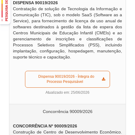
DISPENSA 90019/2026
Contratação de solução de Tecnologia da Informação e
Comunicação (TIC), sob o modelo SaaS (Software as a
Service), para fornecimento de licença de uso anual de
softwares destinados à gestão da lista de espera dos
Centros Municipais de Educação Infantil (CMEIs) e ao
gerenciamento de inscrições e classificações de
Processos Seletivos Simplificados (PSS), incluindo
implantação, configuração, hospedagem, manutenção,
suporte técnico e capacitação.
  Dispensa 90019/2026 - Íntegra do 
Processo Pesquisável  
Atualizado em: 25/06/2026
Concorrência 90009/2026
CONCORRÊNCIA Nº 90009/2026
Construção de Centro de Desenvolvimento Econômico.