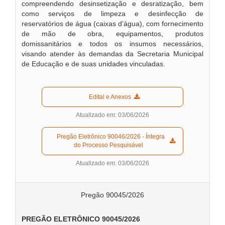
compreendendo desinsetização e desratização, bem
como serviços de limpeza e desinfecção de
reservatórios de água (caixas d’água), com fornecimento
de mão de obra, equipamentos, produtos
domissanitários e todos os insumos necessários,
visando atender às demandas da Secretaria Municipal
de Educação e de suas unidades vinculadas.
  Edital e Anexos  
Atualizado em: 03/06/2026
  Pregão Eletrônico 90046/2026 - Íntegra 
do Processo Pesquisável  
Atualizado em: 03/06/2026
Pregão 90045/2026
PREGÃO ELETRÔNICO 90045/2026