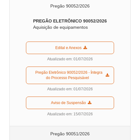
Pregão 90052/2026
PREGÃO ELETRÔNICO 90052
/2026
Aquisição de equipamentos
  Edital e Anexos  
Atualizado em: 01/07/2026
  Pregão Eletrônico 90052/2026 - Íntegra 
do Processo Pesquisável  
Atualizado em: 01/07/2026
  Aviso de Suspensão  
Atualizado em: 15/07/2026
Pregão 90051/2026