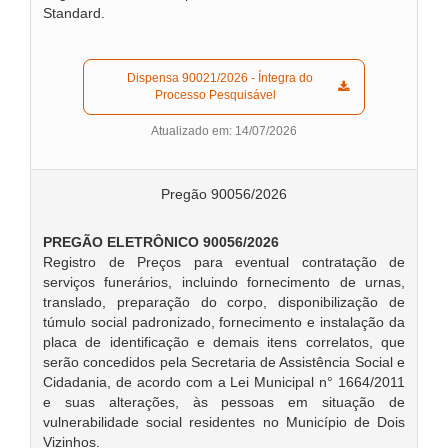
Standard.
  Dispensa 90021/2026 - Íntegra do 
Processo Pesquisável  
Atualizado em: 14/07/2026
Pregão 90056/2026
PREGÃO ELETRÔNICO 90056/2026
Registro de Preços para eventual contratação de
serviços funerários, incluindo fornecimento de urnas,
translado, preparação do corpo, disponibilização de
túmulo social padronizado, fornecimento e instalação da
placa de identificação e demais itens correlatos, que
serão concedidos pela Secretaria de Assistência Social e
Cidadania, de acordo com a Lei Municipal n° 1664/2011
e suas alterações, às pessoas em situação de
vulnerabilidade social residentes no Município de Dois
Vizinhos.