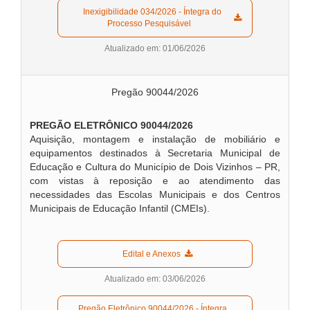
  Inexigibilidade 034/2026 - Íntegra do 
Processo Pesquisável  
Atualizado em: 01/06/2026
Pregão 90044/2026
PREGÃO ELETRÔNICO 90044/2026
Aquisição, montagem e instalação de mobiliário e
equipamentos destinados à Secretaria Municipal de
Educação e Cultura do Município de Dois Vizinhos – PR,
com vistas à reposição e ao atendimento das
necessidades das Escolas Municipais e dos Centros
Municipais de Educação Infantil (CMEIs).
  Edital e Anexos  
Atualizado em: 03/06/2026
  Pregão Eletrônico 90044/2026 - Íntegra 