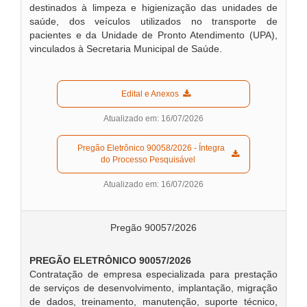
destinados à limpeza e higienização das unidades de
saúde, dos veículos utilizados no transporte de
pacientes e da Unidade de Pronto Atendimento (UPA),
vinculados à Secretaria Municipal de Saúde.
  Edital e Anexos  
Atualizado em: 16/07/2026
  Pregão Eletrônico 90058/2026 - Íntegra 
do Processo Pesquisável  
Atualizado em: 16/07/2026
Pregão 90057/2026
PREGÃO ELETRÔNICO 90057/2026
Contratação de empresa especializada para prestação
de serviços de desenvolvimento, implantação, migração
de dados, treinamento, manutenção, suporte técnico,