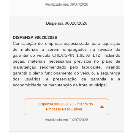
Atualizado em: 09/07/2026
Dispensa 90020/2026
DISPENSA 90020/2026
Contratação de empresa especializada para aquisição
de materiais a serem empregados na revisão de
garantia do veículo CHEV/SPIN 1.8L AT LTZ, incluindo
peças, materiais necessários previstos no plano de
manutenção recomendado pelo fabricante, visando
garantir o pleno funcionamento do veículo, a segurança
dos usuários, a preservação da garantia e a
economicidade na manutenção da frota municipal.
  Dispensa 90020/2026 - Íntegra do 
Processo Pesquisável  
Atualizado em: 14/07/2026