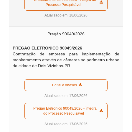
Processo Pesquisável  
Atualizado em: 18/06/2026
Pregão 90049/2026
PREGÃO ELETRÔNICO 90049
/2026
Contratação de empresa para implementação de
monitoramento através de câmeras no perímetro urbano
da cidade de Dois Vizinhos-PR.
  Edital e Anexos  
Atualizado em: 17/06/2026
  Pregão Eletrônico 90049/2026 - Íntegra 
do Processo Pesquisável  
Atualizado em: 17/06/2026