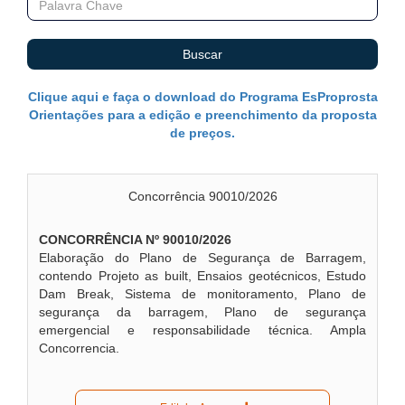
Buscar
Clique aqui e faça o download do Programa EsProprosta
Orientações para a edição e preenchimento da proposta
de preços.
Concorrência 90010/2026
CONCORRÊNCIA Nº 90010/2026
Elaboração do Plano de Segurança de Barragem,
contendo Projeto as built, Ensaios geotécnicos, Estudo
Dam Break, Sistema de monitoramento, Plano de
segurança da barragem, Plano de segurança
emergencial e responsabilidade técnica. Ampla
Concorrencia.