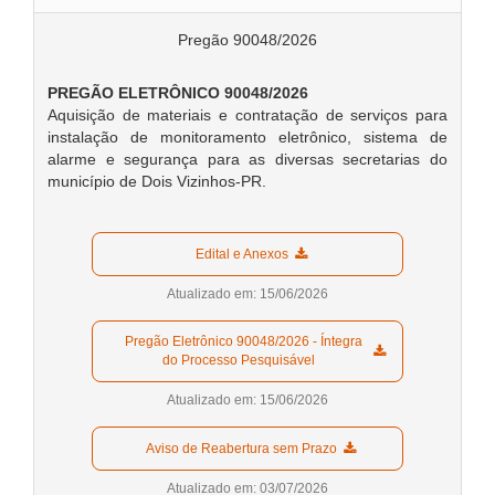
Pregão 90048/2026
PREGÃO ELETRÔNICO 90048/2026
Aquisição de materiais e contratação de serviços para
instalação de monitoramento eletrônico, sistema de
alarme e segurança para as diversas secretarias do
município de Dois Vizinhos-PR.
  Edital e Anexos  
Atualizado em: 15/06/2026
  Pregão Eletrônico 90048/2026 - Íntegra 
do Processo Pesquisável  
Atualizado em: 15/06/2026
  Aviso de Reabertura sem Prazo  
Atualizado em: 03/07/2026