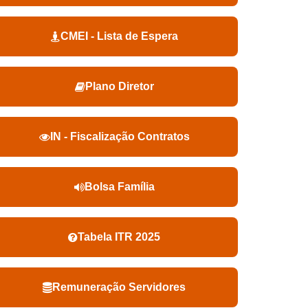
CMEI - Lista de Espera
Plano Diretor
IN - Fiscalização Contratos
Bolsa Família
Tabela ITR 2025
Remuneração Servidores