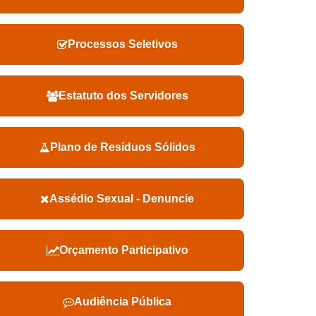
Processos Seletivos
Estatuto dos Servidores
Plano de Resíduos Sólidos
Assédio Sexual - Denuncie
Orçamento Participativo
Audiência Pública