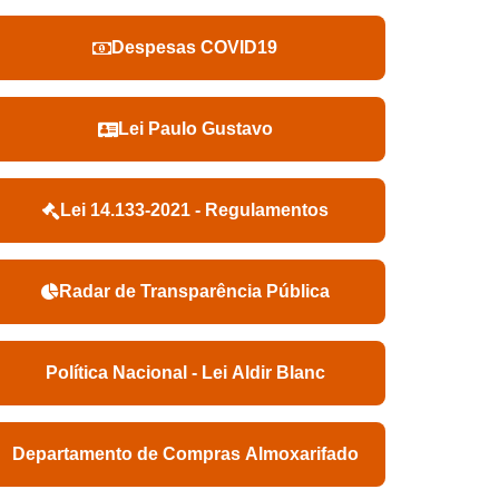
Despesas COVID19
Lei Paulo Gustavo
Lei 14.133-2021 - Regulamentos
Radar de Transparência Pública
Política Nacional - Lei Aldir Blanc
Departamento de Compras Almoxarifado