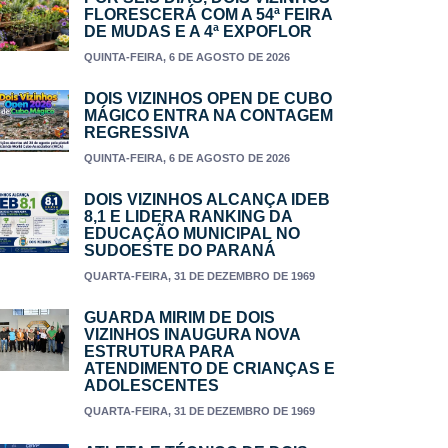
FLORESCERÁ COM A 54ª FEIRA
DE MUDAS E A 4ª EXPOFLOR
QUINTA-FEIRA, 6 DE AGOSTO DE 2026
DOIS VIZINHOS OPEN DE CUBO
MÁGICO ENTRA NA CONTAGEM
REGRESSIVA
QUINTA-FEIRA, 6 DE AGOSTO DE 2026
DOIS VIZINHOS ALCANÇA IDEB
8,1 E LIDERA RANKING DA
EDUCAÇÃO MUNICIPAL NO
SUDOESTE DO PARANÁ
QUARTA-FEIRA, 31 DE DEZEMBRO DE 1969
GUARDA MIRIM DE DOIS
VIZINHOS INAUGURA NOVA
ESTRUTURA PARA
ATENDIMENTO DE CRIANÇAS E
ADOLESCENTES
QUARTA-FEIRA, 31 DE DEZEMBRO DE 1969