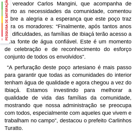
O vereador Carlos Mangini, que acompanha de
perto as necessidades da comunidade, comentou
sobre a alegria e a esperança que este poço traz
para os moradores: “Finalmente, após tantos anos
de dificuldades, as famílias de Ibiaçá terão acesso a
uma fonte de água confiável. Este é um momento
de celebração e de reconhecimento do esforço
conjunto de todos os envolvidos”.
“A perfuração deste poço artesiano é mais passo
para garantir que todas as comunidades do interior
tenham água de qualidade e agora chegou a vez do
Ibiaçá. Estamos investindo para melhorar a
qualidade de vida das famílias da comunidade,
mostrando que nossa administração se preocupa
com todos, especialmente com aqueles que vivem e
trabalham no campo”, destacou o prefeito Carlinhos
Turatto.