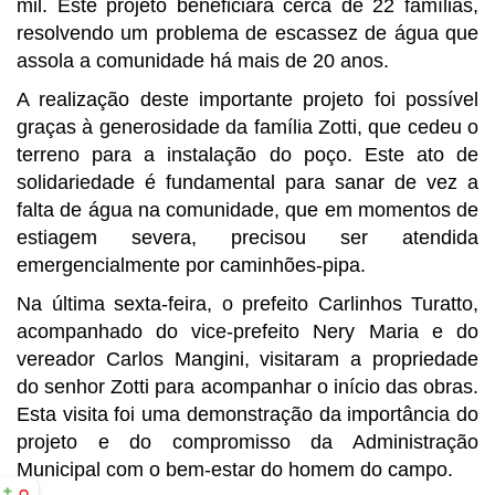
mil. Este projeto beneficiará cerca de 22 famílias,
resolvendo um problema de escassez de água que
assola a comunidade há mais de 20 anos.
A realização deste importante projeto foi possível
graças à generosidade da família Zotti, que cedeu o
terreno para a instalação do poço. Este ato de
solidariedade é fundamental para sanar de vez a
falta de água na comunidade, que em momentos de
estiagem severa, precisou ser atendida
emergencialmente por caminhões-pipa.
Na última sexta-feira, o prefeito Carlinhos Turatto,
acompanhado do vice-prefeito Nery Maria e do
vereador Carlos Mangini, visitaram a propriedade
do senhor Zotti para acompanhar o início das obras.
Esta visita foi uma demonstração da importância do
projeto e do compromisso da Administração
Municipal com o bem-estar do homem do campo.