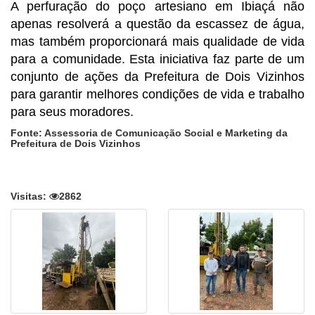
A perfuração do poço artesiano em Ibiaçá não
apenas resolverá a questão da escassez de água,
mas também proporcionará mais qualidade de vida
para a comunidade. Esta iniciativa faz parte de um
conjunto de ações da Prefeitura de Dois Vizinhos
para garantir melhores condições de vida e trabalho
para seus moradores.
Fonte: Assessoria de Comunicação Social e Marketing da
Prefeitura de Dois Vizinhos
Visitas:
2862