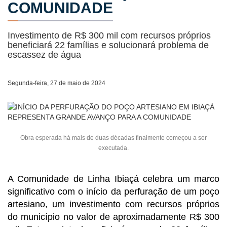
COMUNIDADE
Investimento de R$ 300 mil com recursos próprios
beneficiará 22 famílias e solucionará problema de
escassez de água
Segunda-feira, 27 de maio de 2024
Obra esperada há mais de duas décadas finalmente começou a ser
executada.
A Comunidade de Linha Ibiaçá celebra um marco
significativo com o início da perfuração de um poço
artesiano, um investimento com recursos próprios
do município no valor de aproximadamente R$ 300