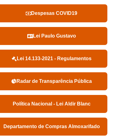
Despesas COVID19
Lei Paulo Gustavo
Lei 14.133-2021 - Regulamentos
Radar de Transparência Pública
Política Nacional - Lei Aldir Blanc
Departamento de Compras Almoxarifado