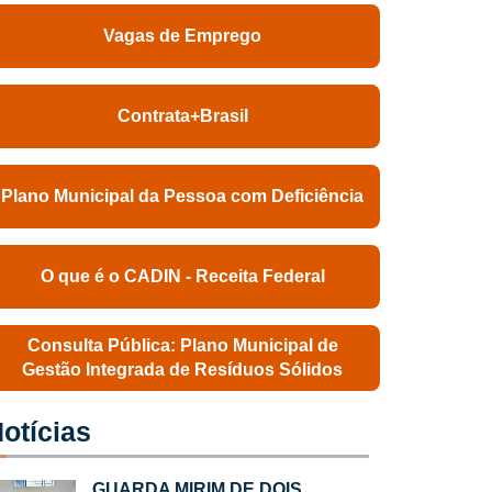
Vagas de Emprego
Contrata+Brasil
Plano Municipal da Pessoa com Deficiência
O que é o CADIN - Receita Federal
Consulta Pública: Plano Municipal de
Gestão Integrada de Resíduos Sólidos
otícias
GUARDA MIRIM DE DOIS