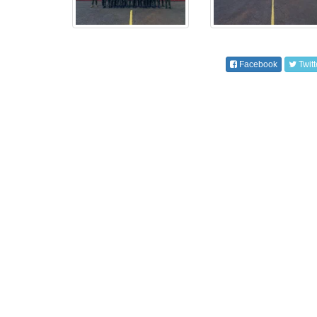
Facebook
Twitt