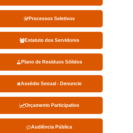
Processos Seletivos
Estatuto dos Servidores
Plano de Resíduos Sólidos
Assédio Sexual - Denuncie
Orçamento Participativo
Audiência Pública