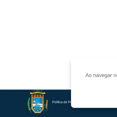
Ao navegar ne
Política de Privacidade e Proteção de Dados