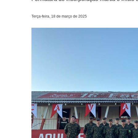
Terça-feira, 18 de março de 2025