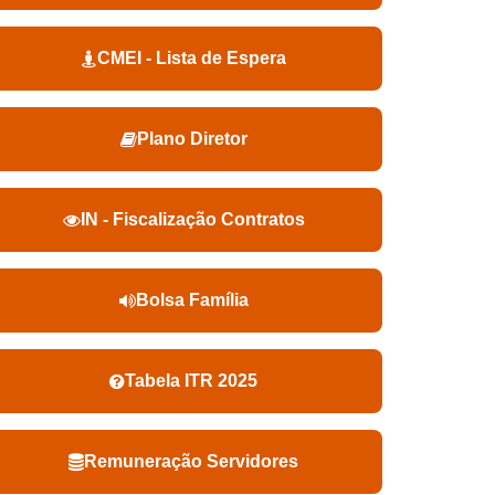
CMEI - Lista de Espera
Plano Diretor
IN - Fiscalização Contratos
Bolsa Família
Tabela ITR 2025
Remuneração Servidores