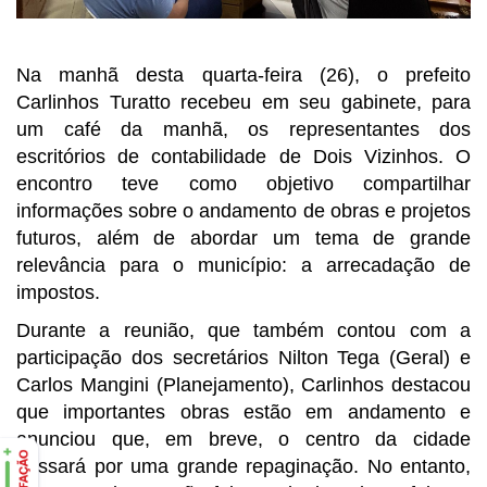
Na manhã desta quarta-feira (26), o prefeito
Carlinhos Turatto recebeu em seu gabinete, para
um café da manhã, os representantes dos
escritórios de contabilidade de Dois Vizinhos. O
encontro teve como objetivo compartilhar
informações sobre o andamento de obras e projetos
futuros, além de abordar um tema de grande
relevância para o município: a arrecadação de
impostos.
Durante a reunião, que também contou com a
participação dos secretários Nilton Tega (Geral) e
Carlos Mangini (Planejamento), Carlinhos destacou
que importantes obras estão em andamento e
anunciou que, em breve, o centro da cidade
passará por uma grande repaginação. No entanto,