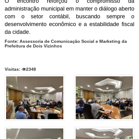
O encontro reforçou o compromisso da
administração municipal em manter o diálogo aberto
com o setor contábil, buscando sempre o
desenvolvimento econômico e a estabilidade fiscal
da cidade.
Fonte: Assessoria de Comunicação Social e Marketing da
Prefeitura de Dois Vizinhos
Visitas:
2348