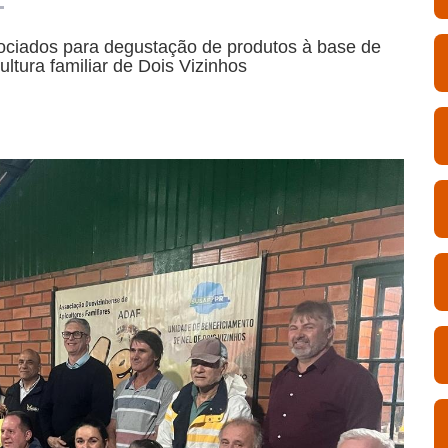
sociados para degustação de produtos à base de
ltura familiar de Dois Vizinhos