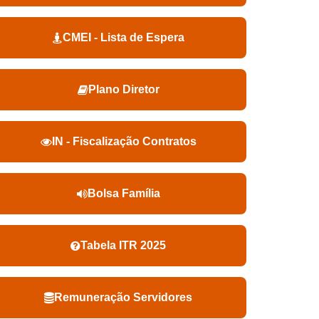
CMEI - Lista de Espera
Plano Diretor
IN - Fiscalização Contratos
Bolsa Família
Tabela ITR 2025
Remuneração Servidores