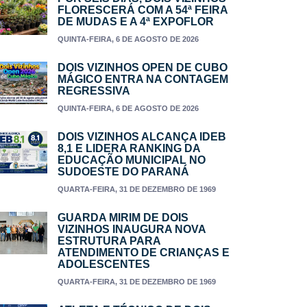
FLORESCERÁ COM A 54ª FEIRA
DE MUDAS E A 4ª EXPOFLOR
QUINTA-FEIRA, 6 DE AGOSTO DE 2026
DOIS VIZINHOS OPEN DE CUBO
MÁGICO ENTRA NA CONTAGEM
REGRESSIVA
QUINTA-FEIRA, 6 DE AGOSTO DE 2026
DOIS VIZINHOS ALCANÇA IDEB
8,1 E LIDERA RANKING DA
EDUCAÇÃO MUNICIPAL NO
SUDOESTE DO PARANÁ
QUARTA-FEIRA, 31 DE DEZEMBRO DE 1969
GUARDA MIRIM DE DOIS
VIZINHOS INAUGURA NOVA
ESTRUTURA PARA
ATENDIMENTO DE CRIANÇAS E
ADOLESCENTES
QUARTA-FEIRA, 31 DE DEZEMBRO DE 1969