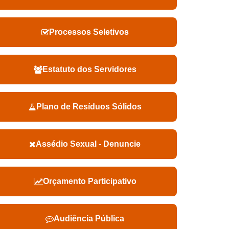
Processos Seletivos
Estatuto dos Servidores
Plano de Resíduos Sólidos
Assédio Sexual - Denuncie
Orçamento Participativo
Audiência Pública