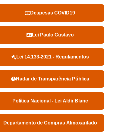
Despesas COVID19
Lei Paulo Gustavo
Lei 14.133-2021 - Regulamentos
Radar de Transparência Pública
Política Nacional - Lei Aldir Blanc
Departamento de Compras Almoxarifado