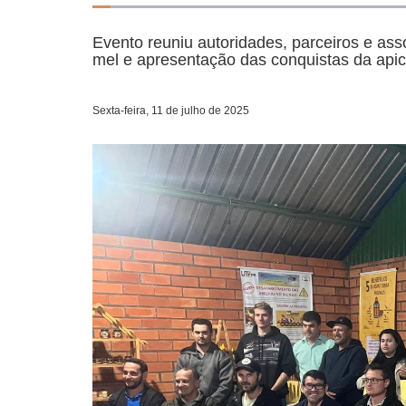
Evento reuniu autoridades, parceiros e as
mel e apresentação das conquistas da apicu
Sexta-feira, 11 de julho de 2025