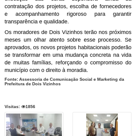
contratação dos projetos, escolha de fornecedores
e acompanhamento rigoroso para garantir
transparência e qualidade.
Os moradores de Dois Vizinhos terão nos próximos
meses um olhar atento sobre esse processo. Se
aprovados, os novos projetos habitacionais poderão
se transformar em uma mudança concreta na vida
de muitas famílias, reforçando o compromisso do
município com o direito à moradia.
Fonte: Assessoria de Comunicação Social e Marketing da
Prefeitura de Dois Vizinhos
Visitas:
1856