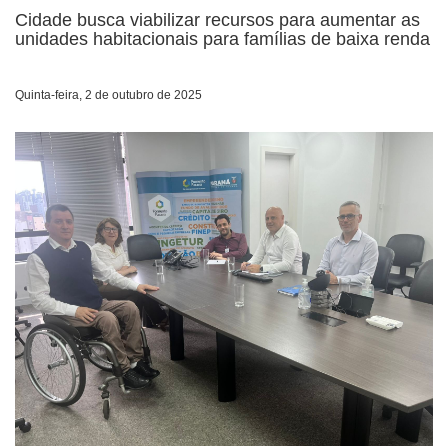
Cidade busca viabilizar recursos para aumentar as
unidades habitacionais para famílias de baixa renda
Quinta-feira, 2 de outubro de 2025