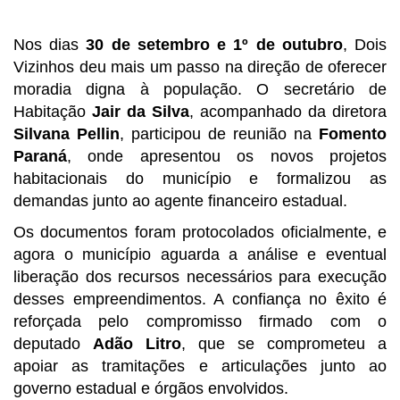
Nos dias
30 de setembro e 1º de outubro
, Dois
Vizinhos deu mais um passo na direção de oferecer
moradia digna à população. O secretário de
Habitação
Jair da Silva
, acompanhado da diretora
Silvana Pellin
, participou de reunião na
Fomento
Paraná
, onde apresentou os novos projetos
habitacionais do município e formalizou as
demandas junto ao agente financeiro estadual.
Os documentos foram protocolados oficialmente, e
agora o município aguarda a análise e eventual
liberação dos recursos necessários para execução
desses empreendimentos. A confiança no êxito é
reforçada pelo compromisso firmado com o
deputado
Adão Litro
, que se comprometeu a
apoiar as tramitações e articulações junto ao
governo estadual e órgãos envolvidos.