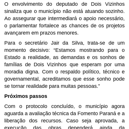
O envolvimento do deputado de Dois Vizinhos
sinaliza que o município não está atuando sozinho.
Ao assegurar que intermediará o apoio necessário,
o parlamentar fortalece as chances de os projetos
avançarem em prazos menores.
Para o secretário Jair da Silva, trata-se de um
momento decisivo: “Estamos mostrando para o
Estado a realidade, as demandas e os sonhos de
famílias de Dois Vizinhos que esperam por uma
moradia digna. Com o respaldo político, técnico e
governamental, acreditamos que esse sonho pode
se tornar realidade para muitas pessoas.”
Próximos passos
Com o protocolo concluído, o município agora
aguarda a avaliação técnica da Fomento Paraná e a
liberação dos recursos. Caso seja aprovada, a
execução das obras dependerá ainda da