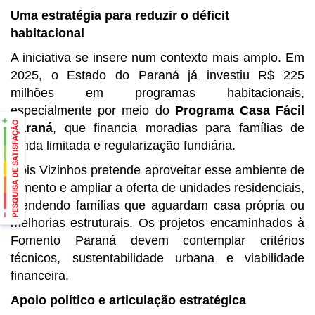
Uma estratégia para reduzir o déficit
habitacional
A iniciativa se insere num contexto mais amplo. Em
2025, o Estado do Paraná já investiu R$ 225
milhões em programas habitacionais,
especialmente por meio do
Programa Casa Fácil
Paraná
, que financia moradias para famílias de
renda limitada e regularização fundiária.
Dois Vizinhos pretende aproveitar esse ambiente de
fomento e ampliar a oferta de unidades residenciais,
atendendo famílias que aguardam casa própria ou
melhorias estruturais. Os projetos encaminhados à
Fomento Paraná devem contemplar critérios
técnicos, sustentabilidade urbana e viabilidade
financeira.
Apoio político e articulação estratégica