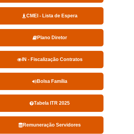
CMEI - Lista de Espera
Plano Diretor
IN - Fiscalização Contratos
Bolsa Família
Tabela ITR 2025
Remuneração Servidores