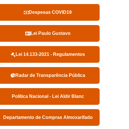
Despesas COVID19
Lei Paulo Gustavo
Lei 14.133-2021 - Regulamentos
Radar de Transparência Pública
Política Nacional - Lei Aldir Blanc
Departamento de Compras Almoxarifado