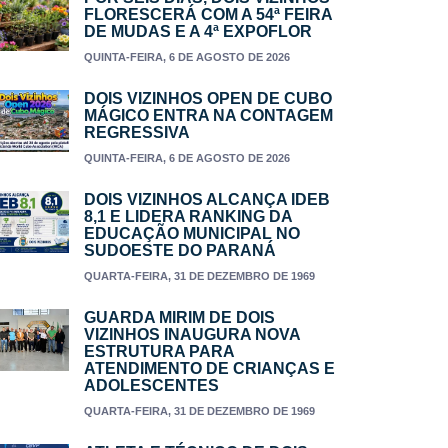
FLORESCERÁ COM A 54ª FEIRA
DE MUDAS E A 4ª EXPOFLOR
QUINTA-FEIRA, 6 DE AGOSTO DE 2026
DOIS VIZINHOS OPEN DE CUBO
MÁGICO ENTRA NA CONTAGEM
REGRESSIVA
QUINTA-FEIRA, 6 DE AGOSTO DE 2026
DOIS VIZINHOS ALCANÇA IDEB
8,1 E LIDERA RANKING DA
EDUCAÇÃO MUNICIPAL NO
SUDOESTE DO PARANÁ
QUARTA-FEIRA, 31 DE DEZEMBRO DE 1969
GUARDA MIRIM DE DOIS
VIZINHOS INAUGURA NOVA
ESTRUTURA PARA
ATENDIMENTO DE CRIANÇAS E
ADOLESCENTES
QUARTA-FEIRA, 31 DE DEZEMBRO DE 1969