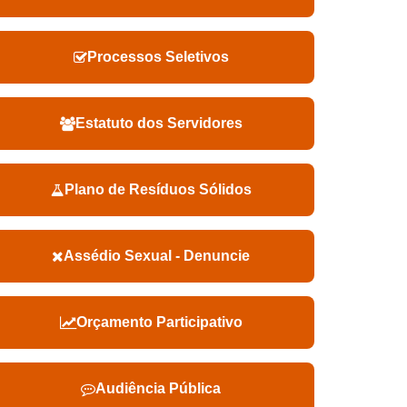
Processos Seletivos
Estatuto dos Servidores
Plano de Resíduos Sólidos
Assédio Sexual - Denuncie
Orçamento Participativo
Audiência Pública