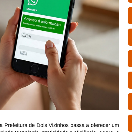
, a Prefeitura de Dois Vizinhos passa a oferecer um