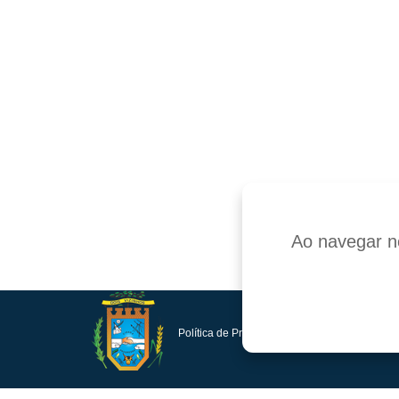
Ao navegar ne
Política de Privacidade e Proteção de Dados