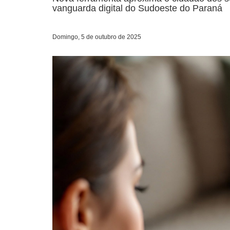
vanguarda digital do Sudoeste do Paraná
Domingo, 5 de outubro de 2025