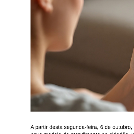
A partir desta segunda-feira, 6 de outubro