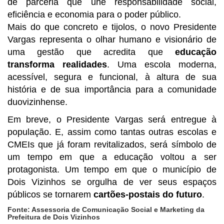
de parceria que une responsabilidade social,
eficiência e economia para o poder público.
Mais do que concreto e tijolos, o novo Presidente
Vargas representa o olhar humano e visionário de
uma gestão que acredita que
educação
transforma realidades
. Uma escola moderna,
acessível, segura e funcional, à altura de sua
história e de sua importância para a comunidade
duovizinhense.
Em breve, o Presidente Vargas será entregue à
população. E, assim como tantas outras escolas e
CMEIs que já foram revitalizados, será símbolo de
um tempo em que a educação voltou a ser
protagonista. Um tempo em que o município de
Dois Vizinhos se orgulha de ver seus espaços
públicos se tornarem
cartões-postais do futuro
.
Fonte: Assessoria de Comunicação Social e Marketing da
Prefeitura de Dois Vizinhos