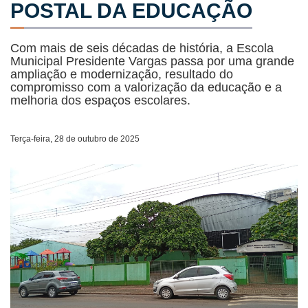
POSTAL DA EDUCAÇÃO
Com mais de seis décadas de história, a Escola
Municipal Presidente Vargas passa por uma grande
ampliação e modernização, resultado do
compromisso com a valorização da educação e a
melhoria dos espaços escolares.
Terça-feira, 28 de outubro de 2025