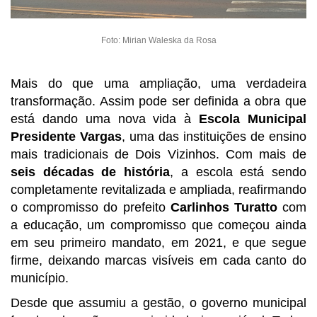
Foto: Mirian Waleska da Rosa
Mais do que uma ampliação, uma verdadeira
transformação. Assim pode ser definida a obra que
está dando uma nova vida à
Escola Municipal
Presidente Vargas
, uma das instituições de ensino
mais tradicionais de Dois Vizinhos. Com mais de
seis décadas de história
, a escola está sendo
completamente revitalizada e ampliada, reafirmando
o compromisso do prefeito
Carlinhos Turatto
com
a educação, um compromisso que começou ainda
em seu primeiro mandato, em 2021, e que segue
firme, deixando marcas visíveis em cada canto do
município.
Desde que assumiu a gestão, o governo municipal