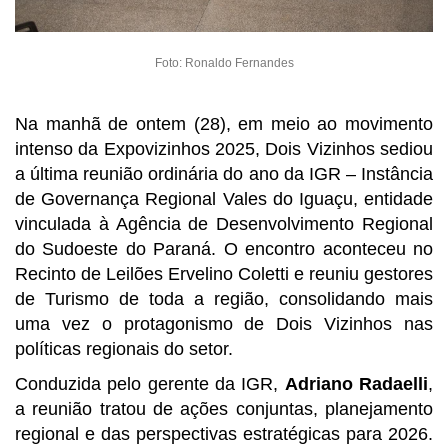
Foto: Ronaldo Fernandes
Na manhã de ontem (28), em meio ao movimento
intenso da Expovizinhos 2025, Dois Vizinhos sediou
a última reunião ordinária do ano da IGR – Instância
de Governança Regional Vales do Iguaçu, entidade
vinculada à Agência de Desenvolvimento Regional
do Sudoeste do Paraná. O encontro aconteceu no
Recinto de Leilões Ervelino Coletti e reuniu gestores
de Turismo de toda a região, consolidando mais
uma vez o protagonismo de Dois Vizinhos nas
políticas regionais do setor.
Conduzida pelo gerente da IGR,
Adriano Radaelli
,
a reunião tratou de ações conjuntas, planejamento
regional e das perspectivas estratégicas para 2026.