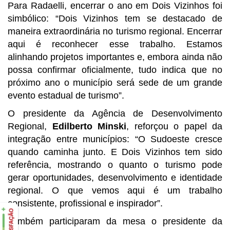
Para Radaelli, encerrar o ano em Dois Vizinhos foi
simbólico: “Dois Vizinhos tem se destacado de
maneira extraordinária no turismo regional. Encerrar
aqui é reconhecer esse trabalho. Estamos
alinhando projetos importantes e, embora ainda não
possa confirmar oficialmente, tudo indica que no
próximo ano o município será sede de um grande
evento estadual de turismo”.
O presidente da Agência de Desenvolvimento
Regional,
Edilberto Minski
, reforçou o papel da
integração entre municípios: “O Sudoeste cresce
quando caminha junto. E Dois Vizinhos tem sido
referência, mostrando o quanto o turismo pode
gerar oportunidades, desenvolvimento e identidade
regional. O que vemos aqui é um trabalho
consistente, profissional e inspirador”.
Também participaram da mesa o presidente da