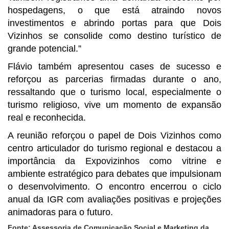
hospedagens, o que está atraindo novos
investimentos e abrindo portas para que Dois
Vizinhos se consolide como destino turístico de
grande potencial.”
Flávio também apresentou cases de sucesso e
reforçou as parcerias firmadas durante o ano,
ressaltando que o turismo local, especialmente o
turismo religioso, vive um momento de expansão
real e reconhecida.
A reunião reforçou o papel de Dois Vizinhos como
centro articulador do turismo regional e destacou a
importância da Expovizinhos como vitrine e
ambiente estratégico para debates que impulsionam
o desenvolvimento. O encontro encerrou o ciclo
anual da IGR com avaliações positivas e projeções
animadoras para o futuro.
Fonte: Assessoria de Comunicação Social e Marketing da