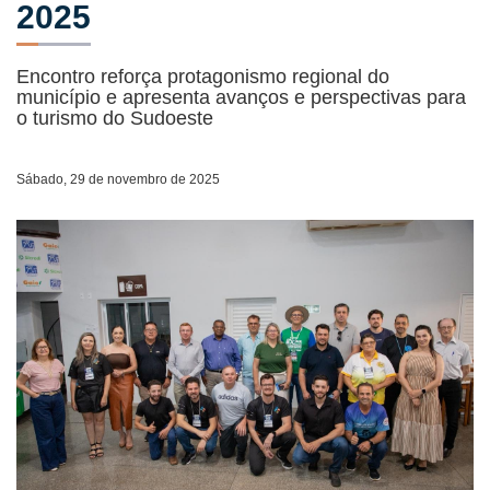
2025
Encontro reforça protagonismo regional do
município e apresenta avanços e perspectivas para
o turismo do Sudoeste
Sábado, 29 de novembro de 2025