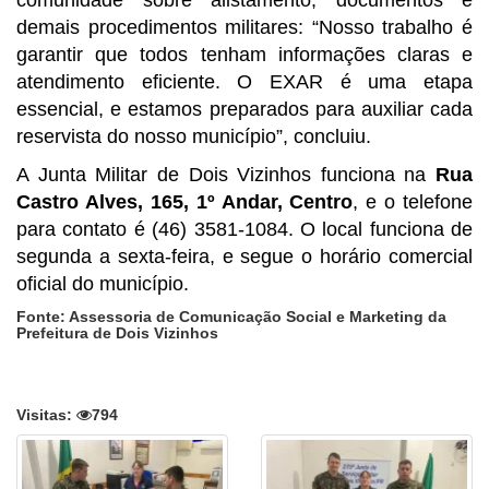
demais procedimentos militares: “Nosso trabalho é
garantir que todos tenham informações claras e
atendimento eficiente. O EXAR é uma etapa
essencial, e estamos preparados para auxiliar cada
reservista do nosso município”, concluiu.
A Junta Militar de Dois Vizinhos funciona na
Rua
Castro Alves, 165, 1º Andar, Centro
, e o telefone
para contato é (46) 3581-1084. O local funciona de
segunda a sexta-feira, e segue o horário comercial
oficial do município.
Fonte: Assessoria de Comunicação Social e Marketing da
Prefeitura de Dois Vizinhos
Visitas:
794