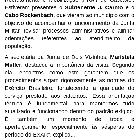
Estiveram presentes o
Subtenente J. Carmo
e o
Cabo Rockenbach
, que vieram ao município com o
objetivo de acompanhar o funcionamento da Junta
Militar, revisar processos administrativos e alinhar
orientações referentes ao atendimento da
população.
A secretária da Junta de Dois Vizinhos,
Maristela
Müller
, destacou a importância da visita. Segundo
ela, encontros como este garantem que os
procedimentos sigam rigorosamente as normas do
Exército Brasileiro, fortalecendo a qualidade do
serviço prestado aos cidadãos: “Essa orientação
técnica é fundamental para mantermos tudo
atualizado e funcionando dentro do padrão exigido.
É também um momento de troca e
aperfeiçoamento, especialmente às vésperas do
período do EXAR”, explicou.