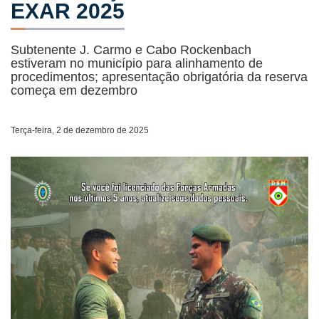
EXAR 2025
Subtenente J. Carmo e Cabo Rockenbach
estiveram no município para alinhamento de
procedimentos; apresentação obrigatória da reserva
começa em dezembro
Terça-feira, 2 de dezembro de 2025