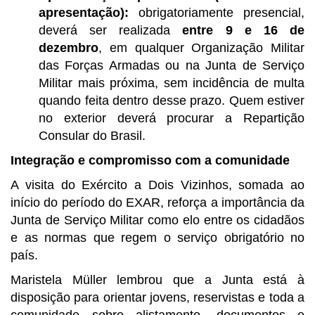
apresentação):
obrigatoriamente presencial,
deverá ser realizada
entre 9 e 16 de
dezembro
, em qualquer Organização Militar
das Forças Armadas ou na Junta de Serviço
Militar mais próxima, sem incidência de multa
quando feita dentro desse prazo. Quem estiver
no exterior deverá procurar a Repartição
Consular do Brasil.
Integração e compromisso com a comunidade
A visita do Exército a Dois Vizinhos, somada ao
início do período do EXAR, reforça a importância da
Junta de Serviço Militar como elo entre os cidadãos
e as normas que regem o serviço obrigatório no
país.
Maristela Müller lembrou que a Junta está à
disposição para orientar jovens, reservistas e toda a
comunidade sobre alistamento, documentos e