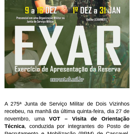
A 275ª Junta de Serviço Militar de Dois Vizinhos
recebeu, na manhã da última quinta-feira, dia 27 de
novembro, uma
VOT – Visita de Orientação
Técnica
, conduzida por integrantes do Posto de
Recrutamento e Mobilização (PRM) de Cascavel.