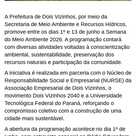
A Prefeitura de
Dois Vizinhos
, por meio da
Secretaria de Meio Ambiente e Recursos Hídricos,
promove entre os dias 1º e 13 de junho a Semana
do Meio Ambiente 2026. A programação contará
com diversas atividades voltadas à conscientização
ambiental, sustentabilidade, preservação dos
recursos naturais e participação da comunidade.
A iniciativa é realizada em parceria com o Núcleo de
Responsabilidade Social e Empresarial (NURSE) da
Associação Empresarial de Dois Vizinhos
, o
movimento
Dois Vizinhos 2040
e a
Universidade
Tecnológica Federal do Paraná
, reforçando o
compromisso coletivo com a construção de uma
cidade mais sustentável.
A abertura da programação acontece no dia 1º de