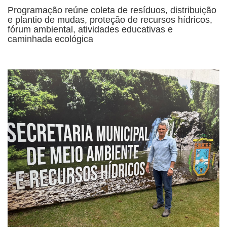
Programação reúne coleta de resíduos, distribuição
e plantio de mudas, proteção de recursos hídricos,
fórum ambiental, atividades educativas e
caminhada ecológica