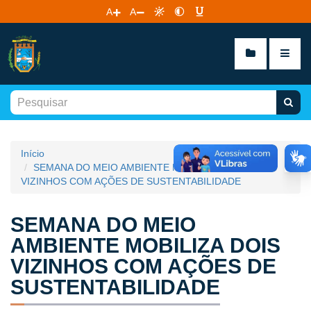
A
A
Início
SEMANA DO MEIO AMBIENTE MOBILIZA DOIS
VIZINHOS COM AÇÕES DE SUSTENTABILIDADE
SEMANA DO MEIO
AMBIENTE MOBILIZA DOIS
VIZINHOS COM AÇÕES DE
SUSTENTABILIDADE