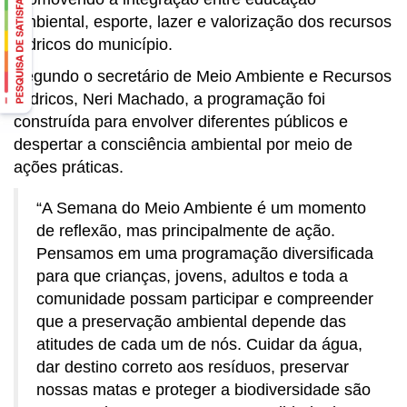
ambiental, esporte, lazer e valorização dos recursos
hídricos do município.
Segundo o secretário de Meio Ambiente e Recursos
Hídricos, Neri Machado, a programação foi
construída para envolver diferentes públicos e
despertar a consciência ambiental por meio de
ações práticas.
“A Semana do Meio Ambiente é um momento
de reflexão, mas principalmente de ação.
Pensamos em uma programação diversificada
para que crianças, jovens, adultos e toda a
comunidade possam participar e compreender
que a preservação ambiental depende das
atitudes de cada um de nós. Cuidar da água,
dar destino correto aos resíduos, preservar
nossas matas e proteger a biodiversidade são