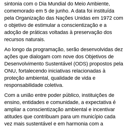
sintonia com o Dia Mundial do Meio Ambiente,
comemorado em 5 de junho. A data foi instituída
pela Organização das Nações Unidas em 1972 com
o objetivo de estimular a conscientização e a
adoção de práticas voltadas à preservação dos
recursos naturais.
Ao longo da programação, serão desenvolvidas dez
ações que dialogam com nove dos Objetivos de
Desenvolvimento Sustentável (ODS) propostos pela
ONU, fortalecendo iniciativas relacionadas à
proteção ambiental, qualidade de vida e
responsabilidade coletiva.
Com a união entre poder público, instituições de
ensino, entidades e comunidade, a expectativa é
ampliar a conscientização ambiental e incentivar
atitudes que contribuam para um município cada
vez mais sustentável e em harmonia com a