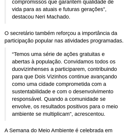
compromissos que garantem qualidade de
vida para as atuais e futuras gerações”,
destacou Neri Machado.
O secretário também reforçou a importância da
participação popular nas atividades programadas.
“Temos uma série de ações gratuitas e
abertas à população. Convidamos todos os
duovizinhenses a participarem, contribuindo
para que Dois Vizinhos continue avançando
como uma cidade comprometida com a
sustentabilidade e com o desenvolvimento
responsável. Quando a comunidade se
envolve, os resultados positivos para o meio
ambiente se multiplicam”, acrescentou.
A Semana do Meio Ambiente é celebrada em