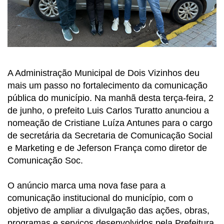
A Administração Municipal de Dois Vizinhos deu
mais um passo no fortalecimento da comunicação
pública do município. Na manhã desta terça-feira, 2
de junho, o prefeito Luis Carlos Turatto anunciou a
nomeação de Cristiane Luíza Antunes para o cargo
de secretária da Secretaria de Comunicação Social
e Marketing e de Jeferson França como diretor de
Comunicação Soc.
O anúncio marca uma nova fase para a
comunicação institucional do município, com o
objetivo de ampliar a divulgação das ações, obras,
programas e serviços desenvolvidos pela Prefeitura,