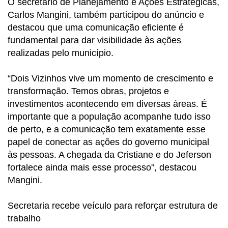
O secretário de Planejamento e Ações Estratégicas,
Carlos Mangini, também participou do anúncio e
destacou que uma comunicação eficiente é
fundamental para dar visibilidade às ações
realizadas pelo município.
“Dois Vizinhos vive um momento de crescimento e
transformação. Temos obras, projetos e
investimentos acontecendo em diversas áreas. É
importante que a população acompanhe tudo isso
de perto, e a comunicação tem exatamente esse
papel de conectar as ações do governo municipal
às pessoas. A chegada da Cristiane e do Jeferson
fortalece ainda mais esse processo”, destacou
Mangini.
Secretaria recebe veículo para reforçar estrutura de
trabalho