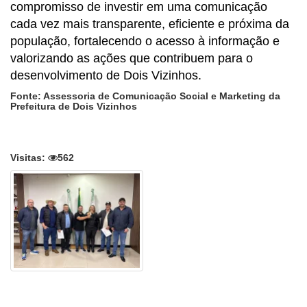
compromisso de investir em uma comunicação
cada vez mais transparente, eficiente e próxima da
população, fortalecendo o acesso à informação e
valorizando as ações que contribuem para o
desenvolvimento de Dois Vizinhos.
Fonte: Assessoria de Comunicação Social e Marketing da
Prefeitura de Dois Vizinhos
Visitas:
562