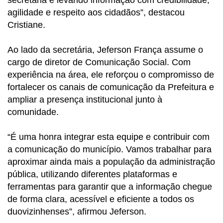
agilidade e respeito aos cidadãos”, destacou
Cristiane.
Ao lado da secretária, Jeferson França assume o
cargo de diretor de Comunicação Social. Com
experiência na área, ele reforçou o compromisso de
fortalecer os canais de comunicação da Prefeitura e
ampliar a presença institucional junto à
comunidade.
“É uma honra integrar esta equipe e contribuir com
a comunicação do município. Vamos trabalhar para
aproximar ainda mais a população da administração
pública, utilizando diferentes plataformas e
ferramentas para garantir que a informação chegue
de forma clara, acessível e eficiente a todos os
duovizinhenses”, afirmou Jeferson.