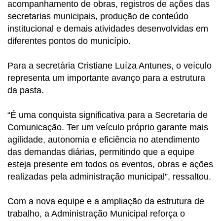
acompanhamento de obras, registros de ações das
secretarias municipais, produção de conteúdo
institucional e demais atividades desenvolvidas em
diferentes pontos do município.
Para a secretária Cristiane Luíza Antunes, o veículo
representa um importante avanço para a estrutura
da pasta.
“É uma conquista significativa para a Secretaria de
Comunicação. Ter um veículo próprio garante mais
agilidade, autonomia e eficiência no atendimento
das demandas diárias, permitindo que a equipe
esteja presente em todos os eventos, obras e ações
realizadas pela administração municipal”, ressaltou.
Com a nova equipe e a ampliação da estrutura de
trabalho, a Administração Municipal reforça o