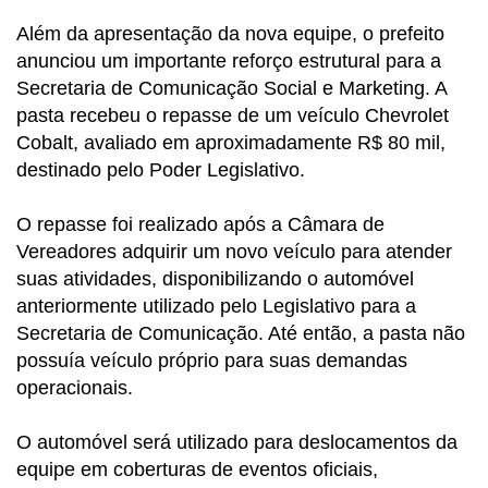
Além da apresentação da nova equipe, o prefeito
anunciou um importante reforço estrutural para a
Secretaria de Comunicação Social e Marketing. A
pasta recebeu o repasse de um veículo Chevrolet
Cobalt, avaliado em aproximadamente R$ 80 mil,
destinado pelo Poder Legislativo.
O repasse foi realizado após a Câmara de
Vereadores adquirir um novo veículo para atender
suas atividades, disponibilizando o automóvel
anteriormente utilizado pelo Legislativo para a
Secretaria de Comunicação. Até então, a pasta não
possuía veículo próprio para suas demandas
operacionais.
O automóvel será utilizado para deslocamentos da
equipe em coberturas de eventos oficiais,