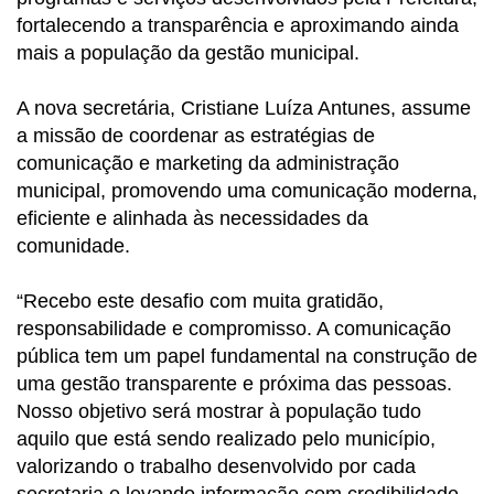
fortalecendo a transparência e aproximando ainda
mais a população da gestão municipal.
A nova secretária, Cristiane Luíza Antunes, assume
a missão de coordenar as estratégias de
comunicação e marketing da administração
municipal, promovendo uma comunicação moderna,
eficiente e alinhada às necessidades da
comunidade.
“Recebo este desafio com muita gratidão,
responsabilidade e compromisso. A comunicação
pública tem um papel fundamental na construção de
uma gestão transparente e próxima das pessoas.
Nosso objetivo será mostrar à população tudo
aquilo que está sendo realizado pelo município,
valorizando o trabalho desenvolvido por cada
secretaria e levando informação com credibilidade,