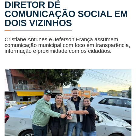
DIRETOR DE
COMUNICAÇÃO SOCIAL EM
DOIS VIZINHOS
Cristiane Antunes e Jeferson França assumem
comunicação municipal com foco em transparência,
informação e proximidade com os cidadãos.