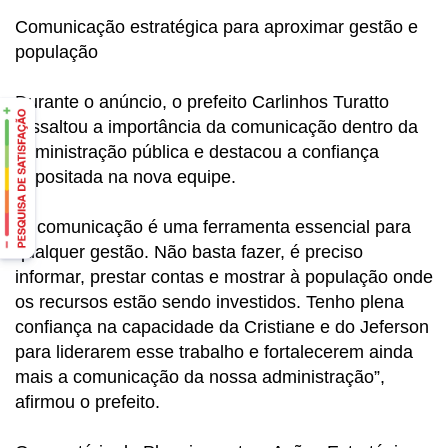
Comunicação estratégica para aproximar gestão e
população
Durante o anúncio, o prefeito Carlinhos Turatto
ressaltou a importância da comunicação dentro da
administração pública e destacou a confiança
depositada na nova equipe.
“A comunicação é uma ferramenta essencial para
qualquer gestão. Não basta fazer, é preciso
informar, prestar contas e mostrar à população onde
os recursos estão sendo investidos. Tenho plena
confiança na capacidade da Cristiane e do Jeferson
para liderarem esse trabalho e fortalecerem ainda
mais a comunicação da nossa administração”,
afirmou o prefeito.