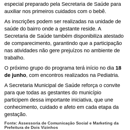
especial preparado pela Secretaria de Saúde para
auxiliar nos primeiros cuidados com o bebê.
As inscrições podem ser realizadas na unidade de
saúde do bairro onde a gestante reside. A
Secretaria de Saúde também disponibiliza atestado
de comparecimento, garantindo que a participação
nas atividades não gere prejuízos no ambiente de
trabalho.
O próximo grupo do programa terá início no dia
18
de junho
, com encontros realizados na Pediatria.
A Secretaria Municipal de Saúde reforça o convite
para que todas as gestantes do município
participem dessa importante iniciativa, que une
conhecimento, cuidado e afeto em cada etapa da
gestação.
Fonte: Assessoria de Comunicação Social e Marketing da
Prefeitura de Dois Vizinhos