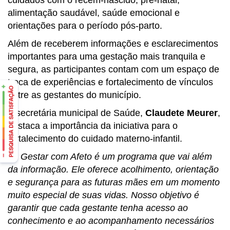
alimentação saudável, saúde emocional e
orientações para o período pós-parto.
Além de receberem informações e esclarecimentos
importantes para uma gestação mais tranquila e
segura, as participantes contam com um espaço de
troca de experiências e fortalecimento de vínculos
entre as gestantes do município.
A secretária municipal de Saúde,
Claudete Meurer
,
destaca a importância da iniciativa para o
fortalecimento do cuidado materno-infantil.
"O Gestar com Afeto é um programa que vai além
da informação. Ele oferece acolhimento, orientação
e segurança para as futuras mães em um momento
muito especial de suas vidas. Nosso objetivo é
garantir que cada gestante tenha acesso ao
conhecimento e ao acompanhamento necessários