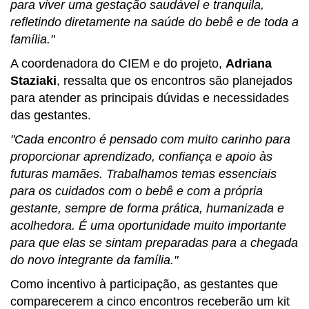
para viver uma gestação saudável e tranquila,
refletindo diretamente na saúde do bebê e de toda a
família."
A coordenadora do CIEM e do projeto,
Adriana
Staziaki
, ressalta que os encontros são planejados
para atender as principais dúvidas e necessidades
das gestantes.
"Cada encontro é pensado com muito carinho para
proporcionar aprendizado, confiança e apoio às
futuras mamães. Trabalhamos temas essenciais
para os cuidados com o bebê e com a própria
gestante, sempre de forma prática, humanizada e
acolhedora. É uma oportunidade muito importante
para que elas se sintam preparadas para a chegada
do novo integrante da família."
Como incentivo à participação, as gestantes que
comparecerem a cinco encontros receberão um kit