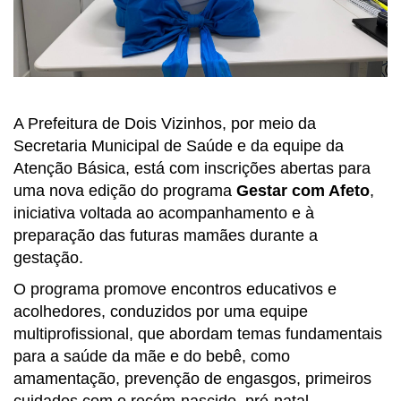
A Prefeitura de Dois Vizinhos, por meio da
Secretaria Municipal de Saúde e da equipe da
Atenção Básica, está com inscrições abertas para
uma nova edição do programa
Gestar com Afeto
,
iniciativa voltada ao acompanhamento e à
preparação das futuras mamães durante a
gestação.
O programa promove encontros educativos e
acolhedores, conduzidos por uma equipe
multiprofissional, que abordam temas fundamentais
para a saúde da mãe e do bebê, como
amamentação, prevenção de engasgos, primeiros
cuidados com o recém-nascido, pré-natal,