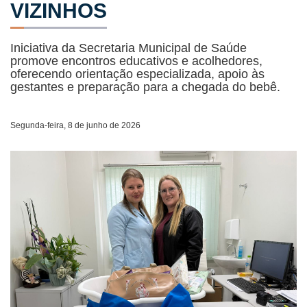
VIZINHOS
Iniciativa da Secretaria Municipal de Saúde
promove encontros educativos e acolhedores,
oferecendo orientação especializada, apoio às
gestantes e preparação para a chegada do bebê.
Segunda-feira, 8 de junho de 2026