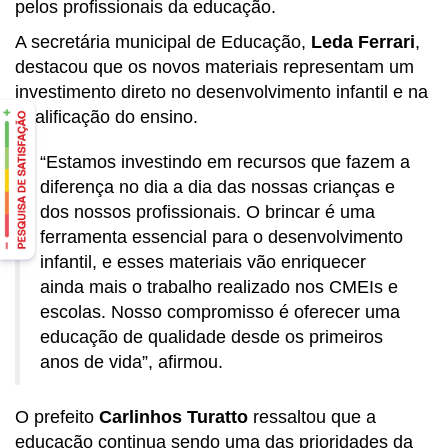
pelos profissionais da educação.
A secretária municipal de Educação,
Leda Ferrari
,
destacou que os novos materiais representam um
investimento direto no desenvolvimento infantil e na
qualificação do ensino.
“Estamos investindo em recursos que fazem a
diferença no dia a dia das nossas crianças e
dos nossos profissionais. O brincar é uma
ferramenta essencial para o desenvolvimento
infantil, e esses materiais vão enriquecer
ainda mais o trabalho realizado nos CMEIs e
escolas. Nosso compromisso é oferecer uma
educação de qualidade desde os primeiros
anos de vida”, afirmou.
O prefeito
Carlinhos Turatto
ressaltou que a
educação continua sendo uma das prioridades da