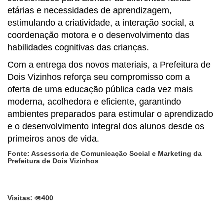
etárias e necessidades de aprendizagem,
estimulando a criatividade, a interação social, a
coordenação motora e o desenvolvimento das
habilidades cognitivas das crianças.
Com a entrega dos novos materiais, a Prefeitura de
Dois Vizinhos reforça seu compromisso com a
oferta de uma educação pública cada vez mais
moderna, acolhedora e eficiente, garantindo
ambientes preparados para estimular o aprendizado
e o desenvolvimento integral dos alunos desde os
primeiros anos de vida.
Fonte: Assessoria de Comunicação Social e Marketing da
Prefeitura de Dois Vizinhos
Visitas:
400