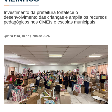
Investimento da prefeitura fortalece o
desenvolvimento das crianças e amplia os recursos
pedagógicos nos CMEIs e escolas municipais
Quarta-feira, 10 de junho de 2026