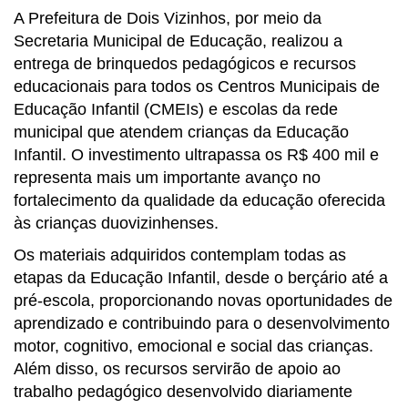
A Prefeitura de Dois Vizinhos, por meio da
Secretaria Municipal de Educação, realizou a
entrega de brinquedos pedagógicos e recursos
educacionais para todos os Centros Municipais de
Educação Infantil (CMEIs) e escolas da rede
municipal que atendem crianças da Educação
Infantil. O investimento ultrapassa os R$ 400 mil e
representa mais um importante avanço no
fortalecimento da qualidade da educação oferecida
às crianças duovizinhenses.
Os materiais adquiridos contemplam todas as
etapas da Educação Infantil, desde o berçário até a
pré-escola, proporcionando novas oportunidades de
aprendizado e contribuindo para o desenvolvimento
motor, cognitivo, emocional e social das crianças.
Além disso, os recursos servirão de apoio ao
trabalho pedagógico desenvolvido diariamente