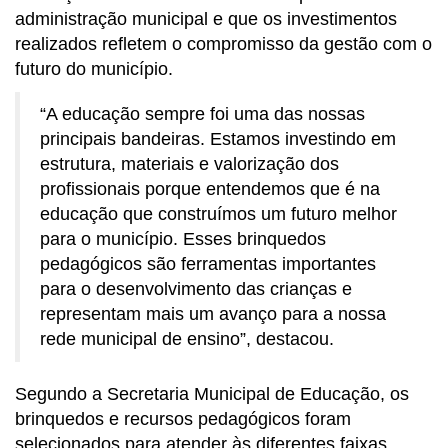
administração municipal e que os investimentos
realizados refletem o compromisso da gestão com o
futuro do município.
“A educação sempre foi uma das nossas
principais bandeiras. Estamos investindo em
estrutura, materiais e valorização dos
profissionais porque entendemos que é na
educação que construímos um futuro melhor
para o município. Esses brinquedos
pedagógicos são ferramentas importantes
para o desenvolvimento das crianças e
representam mais um avanço para a nossa
rede municipal de ensino”, destacou.
Segundo a Secretaria Municipal de Educação, os
brinquedos e recursos pedagógicos foram
selecionados para atender às diferentes faixas