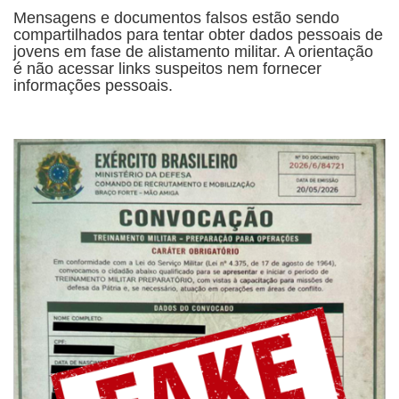
Mensagens e documentos falsos estão sendo
compartilhados para tentar obter dados pessoais de
jovens em fase de alistamento militar. A orientação
é não acessar links suspeitos nem fornecer
informações pessoais.