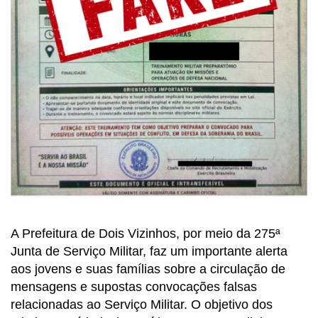
A Prefeitura de Dois Vizinhos, por meio da 275ª
Junta de Serviço Militar, faz um importante alerta
aos jovens e suas famílias sobre a circulação de
mensagens e supostas convocações falsas
relacionadas ao Serviço Militar. O objetivo dos