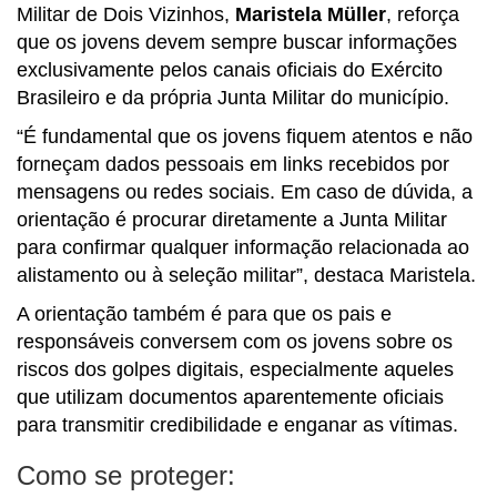
Militar de Dois Vizinhos,
Maristela Müller
, reforça
que os jovens devem sempre buscar informações
exclusivamente pelos canais oficiais do Exército
Brasileiro e da própria Junta Militar do município.
“É fundamental que os jovens fiquem atentos e não
forneçam dados pessoais em links recebidos por
mensagens ou redes sociais. Em caso de dúvida, a
orientação é procurar diretamente a Junta Militar
para confirmar qualquer informação relacionada ao
alistamento ou à seleção militar”, destaca Maristela.
A orientação também é para que os pais e
responsáveis conversem com os jovens sobre os
riscos dos golpes digitais, especialmente aqueles
que utilizam documentos aparentemente oficiais
para transmitir credibilidade e enganar as vítimas.
Como se proteger: