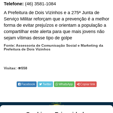
Telefone:
(46) 3581-1084
A Prefeitura de Dois Vizinhos e a 275ª Junta de
Serviço Militar reforçam que a prevenção é a melhor
forma de evitar prejuízos e orientam a população a
compartilhar este alerta para que mais jovens não
sejam vítimas desse tipo de golpe
Fonte: Assessoria de Comunicação Social e Marketing da
Prefeitura de Dois Vizinhos
Visitas:
558
Facebook
Twitter
WhatsApp
Copiar link