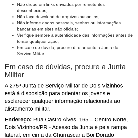
Não clique em links enviados por remetentes
desconhecidos;
Não faça download de arquivos suspeitos;
Não informe dados pessoais, senhas ou informações
bancárias em sites não oficiais;
Verifique sempre a autenticidade das informações antes de
tomar qualquer ação;
Em caso de dúvida, procure diretamente a Junta de
Serviço Militar.
Em caso de dúvidas, procure a Junta
Militar
A 275ª Junta de Serviço Militar de Dois Vizinhos
está à disposição para orientar os jovens e
esclarecer qualquer informação relacionada ao
alistamento militar.
Endereço:
Rua Castro Alves, 165 – Centro Norte,
Dois Vizinhos/PR - Acesso da Junta é pela rampa
lateral, em cima da Churrascaria Boi Dorado