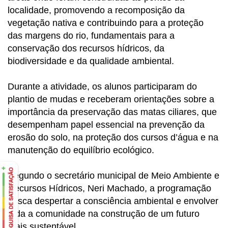
localidade, promovendo a recomposição da
vegetação nativa e contribuindo para a proteção
das margens do rio, fundamentais para a
conservação dos recursos hídricos, da
biodiversidade e da qualidade ambiental.
Durante a atividade, os alunos participaram do
plantio de mudas e receberam orientações sobre a
importância da preservação das matas ciliares, que
desempenham papel essencial na prevenção da
erosão do solo, na proteção dos cursos d’água e na
manutenção do equilíbrio ecológico.
Segundo o secretário municipal de Meio Ambiente e
Recursos Hídricos, Neri Machado, a programação
busca despertar a consciência ambiental e envolver
toda a comunidade na construção de um futuro
mais sustentável.