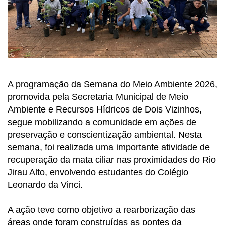
A programação da Semana do Meio Ambiente 2026,
promovida pela Secretaria Municipal de Meio
Ambiente e Recursos Hídricos de Dois Vizinhos,
segue mobilizando a comunidade em ações de
preservação e conscientização ambiental. Nesta
semana, foi realizada uma importante atividade de
recuperação da mata ciliar nas proximidades do Rio
Jirau Alto, envolvendo estudantes do Colégio
Leonardo da Vinci.
A ação teve como objetivo a rearborização das
áreas onde foram construídas as pontes da