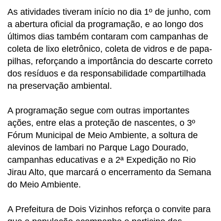
As atividades tiveram início no dia 1º de junho, com
a abertura oficial da programação, e ao longo dos
últimos dias também contaram com campanhas de
coleta de lixo eletrônico, coleta de vidros e de papa-
pilhas, reforçando a importância do descarte correto
dos resíduos e da responsabilidade compartilhada
na preservação ambiental.
A programação segue com outras importantes
ações, entre elas a proteção de nascentes, o 3º
Fórum Municipal de Meio Ambiente, a soltura de
alevinos de lambari no Parque Lago Dourado,
campanhas educativas e a 2ª Expedição no Rio
Jirau Alto, que marcará o encerramento da Semana
do Meio Ambiente.
A Prefeitura de Dois Vizinhos reforça o convite para