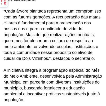
“Cada árvore plantada representa um compromisso
com as futuras gerações. A recuperação das matas
ciliares é fundamental para a preservação dos
nossos rios e para a qualidade de vida da
população. Mais do que realizar ações pontuais,
queremos fortalecer uma cultura de respeito ao
meio ambiente, envolvendo escolas, instituições e
toda a comunidade nesse propósito coletivo de
cuidar de Dois Vizinhos.”, destacou o secretário.
A iniciativa integra a programação especial do Mês
do Meio Ambiente, desenvolvida pela Administração
Municipal em parceria com diversas instituições do
município, buscando fortalecer a educação
ambiental e incentivar práticas sustentáveis junto à
população.