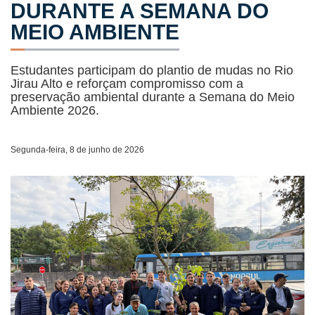
DURANTE A SEMANA DO
MEIO AMBIENTE
Estudantes participam do plantio de mudas no Rio
Jirau Alto e reforçam compromisso com a
preservação ambiental durante a Semana do Meio
Ambiente 2026.
Segunda-feira, 8 de junho de 2026