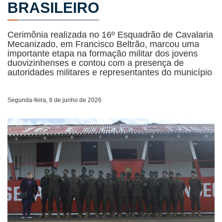
BRASILEIRO
Cerimônia realizada no 16º Esquadrão de Cavalaria
Mecanizado, em Francisco Beltrão, marcou uma
importante etapa na formação militar dos jovens
duovizinhenses e contou com a presença de
autoridades militares e representantes do município
Segunda-feira, 8 de junho de 2026