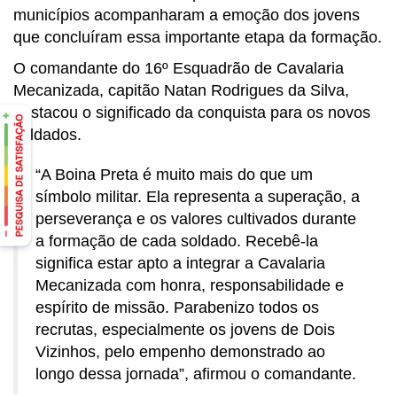
municípios acompanharam a emoção dos jovens
que concluíram essa importante etapa da formação.
O comandante do 16º Esquadrão de Cavalaria
Mecanizada, capitão Natan Rodrigues da Silva,
destacou o significado da conquista para os novos
soldados.
“A Boina Preta é muito mais do que um
símbolo militar. Ela representa a superação, a
perseverança e os valores cultivados durante
a formação de cada soldado. Recebê-la
significa estar apto a integrar a Cavalaria
Mecanizada com honra, responsabilidade e
espírito de missão. Parabenizo todos os
recrutas, especialmente os jovens de Dois
Vizinhos, pelo empenho demonstrado ao
longo dessa jornada”, afirmou o comandante.