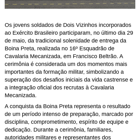
Os jovens soldados de Dois Vizinhos incorporados
ao Exército Brasileiro participaram, no último dia 29
de maio, da tradicional solenidade de entrega da
Boina Preta, realizada no 16º Esquadrão de
Cavalaria Mecanizada, em Francisco Beltrão. A
cerimônia é considerada um dos momentos mais
importantes da formação militar, simbolizando a
superação dos desafios iniciais da vida castrense e
a integração oficial dos recrutas à Cavalaria
Mecanizada.
A conquista da Boina Preta representa o resultado
de um período intenso de preparação, marcado por
disciplina, comprometimento, espírito de equipe e
dedicação. Durante a cerimônia, familiares,
autoridades militares e representantes dos