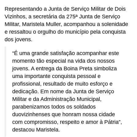
Representando a Junta de Serviço Militar de Dois
Vizinhos, a secretária da 275ª Junta de Serviço
Militar, Maristela Muller, acompanhou a solenidade
e ressaltou o orgulho do município pela conquista
dos jovens.
“É uma grande satisfação acompanhar este
momento tão especial na vida dos nossos
jovens. A entrega da Boina Preta simboliza
uma importante conquista pessoal e
profissional, resultado de muito esforço e
dedicação. Em nome da Junta de Serviço
Militar e da Administração Municipal,
parabenizamos todos os soldados
duovizinhenses que honram nossa cidade
com compromisso, respeito e amor à Pátria”,
destacou Maristela.