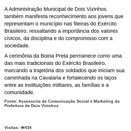
A Administração Municipal de Dois Vizinhos
também manifesta reconhecimento aos jovens que
representam o município nas fileiras do Exército
Brasileiro, ressaltando a importância dos valores
cívicos, da disciplina e do compromisso com a
sociedade.
A cerimônia da Boina Preta permanece como uma
das mais tradicionais do Exército Brasileiro,
marcando a trajetória dos soldados que iniciam sua
caminhada na Cavalaria e fortalecendo os laços
entre as instituições militares, as famílias e a
comunidade.
Fonte: Assessoria de Comunicação Social e Marketing da
Prefeitura de Dois Vizinhos
Visitas:
434